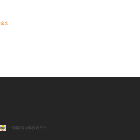
读全文
中国网络游戏投诉平台