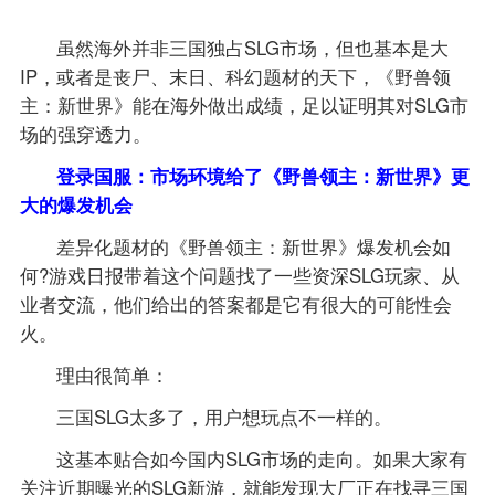
虽然海外并非三国独占SLG市场，但也基本是大
IP，或者是丧尸、末日、科幻题材的天下，《野兽领
主：新世界》能在海外做出成绩，足以证明其对SLG市
场的强穿透力。
登录国服：市场环境给了《野兽领主：新世界》更
大的爆发机会
差异化题材的《野兽领主：新世界》爆发机会如
何?游戏日报带着这个问题找了一些资深SLG玩家、从
业者交流，他们给出的答案都是它有很大的可能性会
火。
理由很简单：
三国SLG太多了，用户想玩点不一样的。
这基本贴合如今国内SLG市场的走向。如果大家有
关注近期曝光的SLG新游，就能发现大厂正在找寻三国