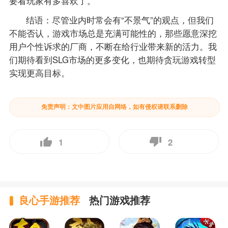
要看玩家有多喜欢了。
结语：尽管业内时常会有“不景气”的观点，但我们
不能否认，游戏市场总是充满可能性的，那些愿意深挖
用户个性诉求的厂商，不断在给行业带来新的活力。我
们期待看到SLG市场的更多变化，也期待贪玩游戏转型
实现更高目标。
免责声明：文中图片应用自网络，如有侵权请联系删除
1
2
良心手游推荐
热门游戏推荐