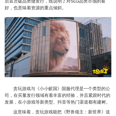
后首次破品类做发行，既说明了对SLG品类市场的看
好，也意味着资源的重点倾斜。
贪玩游戏与《小小蚁国》国服代理是一个类型的公
司，在买量发行领域有着丰富的经验，并且紧跟时代的
发展，在小游戏等新类型、抖音等热门渠道都有建树。
这意味着，贪玩游戏能把《野兽领主：新世界》送