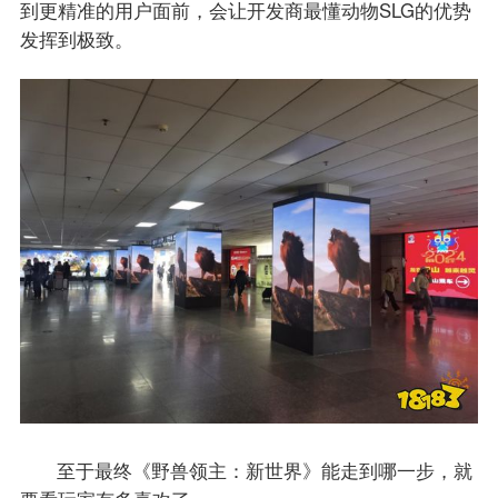
到更精准的用户面前，会让开发商最懂动物SLG的优势
发挥到极致。
至于最终《野兽领主：新世界》能走到哪一步，就