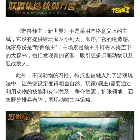
《野兽领主：新世界》不是采用严格意义上的主
城，它没有提供给玩家从小到大、顺序严密的建造感。
玩家身份是“野兽领主”，主场景是领主开辟树木掩盖下
的大森林，包括发现新的资源、吸引更多归顺动物以及
迎战敌人。
此外，不同动物的习性、特点也被融入到了游戏玩
法中，让关键设定变得相当自然。玩家(领主)需要通过
利用动物的技能和克制关系，争夺资源，扩张领地，召
集野兽排兵布阵，展现动物生存策略。