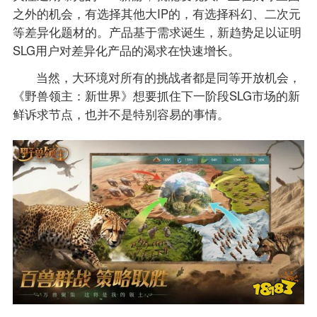
之外的机会，有选择其他大IP的，有选择科幻、二次元
等差异化题材的。产品基于需求诞生，新趋势足以证明
SLG用户对差异化产品的渴求在快速增长。
当然，大环境对所有的挑战者都是同等开放机会，
《野兽领主：新世界》想要抓住下一阶段SLG市场的新
鲜诉求节点，也并不是特别容易的事情。