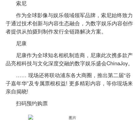
索尼
作为全球影像与娱乐领域领军品牌，索尼始终致力
于通过技术创新与内容生态融合，为数字娱乐内容创作
者提供从拍摄到制作发行全链路解决方案。
尼康
尼康作为全球知名相机制造商，尼康此次携多款产
品亮相科技与文化深度交融的数字娱乐盛会ChinaJoy。
…… 现场还将联动浦东各大商圈，推出第二届“谷
子嘉年华”及专属票根权益! 更多精彩内容，等你现场来
亲自揭晓!
扫码预约购票