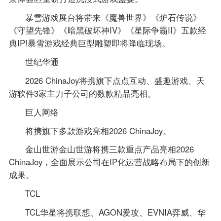
暴雪游戏展台将带来《魔兽世界》《炉石传说》
《守望先锋》《暗黑破坏神IV》《星际争霸II》五款经
典IP!暴雪游戏经典巨型雕塑即将降临现场。
世纪华通
2026 ChinaJoy将携旗下点点互动、盛趣游戏、天
游软件3家主力子公司的数款精品亮相。
巨人网络
将携旗下多款游戏亮相2026 ChinaJoy。
金山世游金山世游将携三款重点产品亮相2026
ChinaJoy，全面展示公司在IP化运营战略布局下的创新
成果。
TCL
TCL华星将携联想、AGON爱攻、EVNIA弈威、华