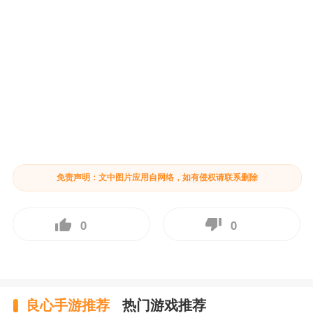
免责声明：文中图片应用自网络，如有侵权请联系删除
0
0
良心手游推荐
热门游戏推荐