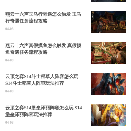
燕云十六声玉马行奇遇怎么触发 玉马
行奇遇任务流程攻略
04-08
燕云十六声真假摸鱼怎么触发 真假摸
鱼奇遇任务流程攻略
04-08
云顶之弈S14斗士稻草人阵容怎么玩
S14斗士稻草人阵容玩法推荐
04-08
云顶之弈S14堡垒泽丽阵容怎么玩 S14
堡垒泽丽阵容玩法推荐
04-08