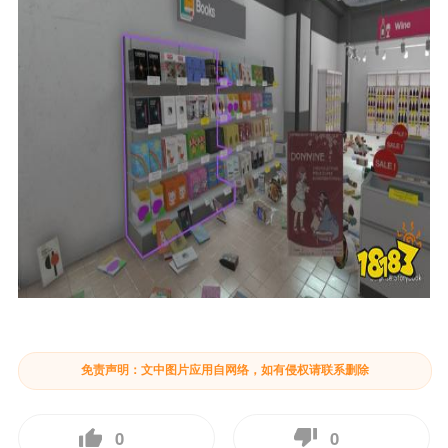
免责声明：文中图片应用自网络，如有侵权请联系删除
0
0