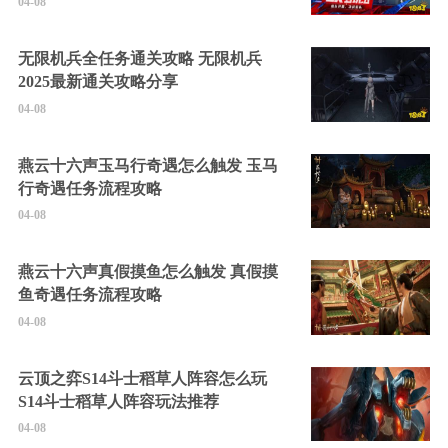
04-08
无限机兵全任务通关攻略 无限机兵
2025最新通关攻略分享
04-08
燕云十六声玉马行奇遇怎么触发 玉马
行奇遇任务流程攻略
04-08
燕云十六声真假摸鱼怎么触发 真假摸
鱼奇遇任务流程攻略
04-08
云顶之弈S14斗士稻草人阵容怎么玩
S14斗士稻草人阵容玩法推荐
04-08