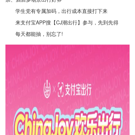
学生党有专属加码，出行成本直接打下来
来支付宝APP搜【CJ潮出行】参与，先到先得
每天都能抽，别忘了!