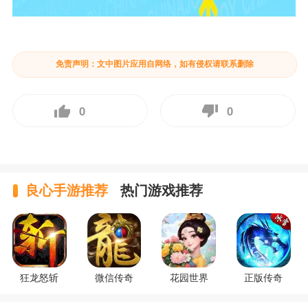
免责声明：文中图片应用自网络，如有侵权请联系删除
0
0
良心手游推荐
热门游戏推荐
狂龙怒斩
微信传奇
花园世界
正版传奇