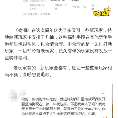
《鸣潮》在这次周年庆为了多吸引一些新玩家，特
地给新玩家多安排了几抽，这种福利手段在其他竞争手
游那里也很常见，也合情合理。不合理的是一边讨好新
玩家，一边却冷落老玩家，长久陪伴的玩家没有发放一
点特殊福利。
老玩家有的，新玩家全都有，这让一些重氪玩家相
当不爽，直呼想要退款。