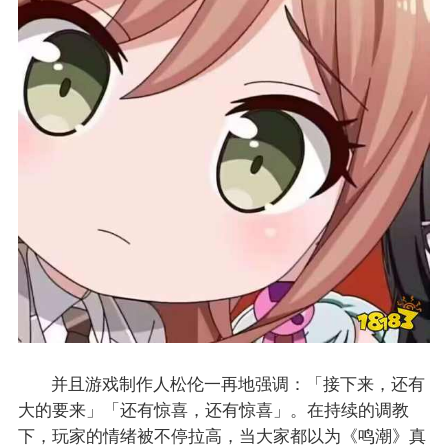
并且游戏制作人松伦一再地强调：「接下来，还有
大的要来」「还有惊喜，还有惊喜」。在持续的调教
下，玩家的情绪被不停拉高，当大家都以为《鸣潮》真