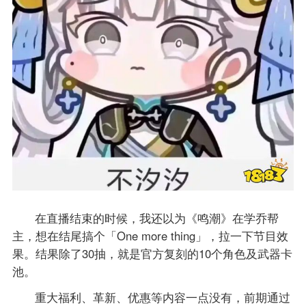
在直播结束的时候，我还以为《鸣潮》在学乔帮
主，想在结尾搞个「One more thing」，拉一下节目效
果。结果除了30抽，就是官方复刻的10个角色及武器卡
池。
重大福利、革新、优惠等内容一点没有，前期通过