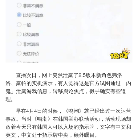
直播次日，网上突然泄露了2.5版本新角色弗洛
洛、露帕的实机演示，有人觉得这是官方试图通过「内
鬼」泄露游戏信息，转移舆论焦点，似乎确实有些道
理。
早在4月4日的时候，《鸣潮》就已经出过一次运营
事故。当时《鸣潮》在韩国举办联动活动，活动现场却
放着今天只有韩国人可以入场的指示牌，文字有中文和
英文，中文处于指示牌中央，额外瞩目。