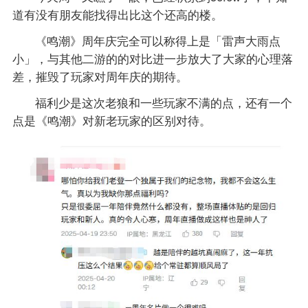
道有没有朋友能找得出比这个还高的楼。
《鸣潮》周年庆完全可以称得上是「雷声大雨点
小」，与其他二游的的对比进一步放大了大家的心理落
差，摧毁了玩家对周年庆的期待。
福利少是这次老狼和一些玩家不满的点，还有一个
点是《鸣潮》对新老玩家的区别对待。