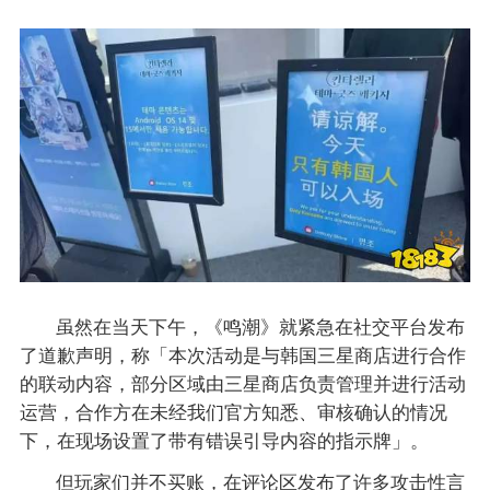
虽然在当天下午，《鸣潮》就紧急在社交平台发布
了道歉声明，称「本次活动是与韩国三星商店进行合作
的联动内容，部分区域由三星商店负责管理并进行活动
运营，合作方在未经我们官方知悉、审核确认的情况
下，在现场设置了带有错误引导内容的指示牌」。
但玩家们并不买账，在评论区发布了许多攻击性言