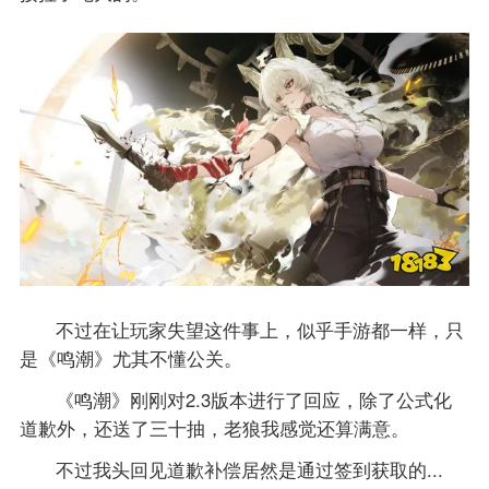
不过在让玩家失望这件事上，似乎手游都一样，只
是《鸣潮》尤其不懂公关。
《鸣潮》刚刚对2.3版本进行了回应，除了公式化
道歉外，还送了三十抽，老狼我感觉还算满意。
不过我头回见道歉补偿居然是通过签到获取的...