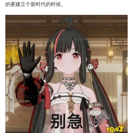
的要建立个新时代的时候。