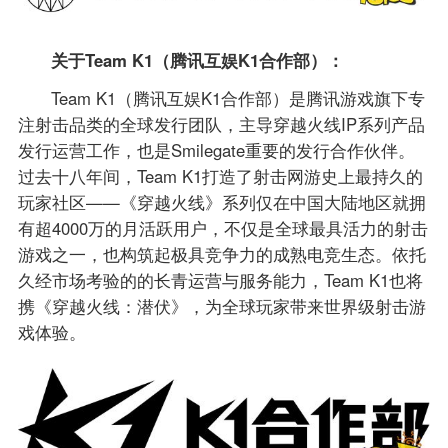
关于Team K1（腾讯互娱K1合作部）：
Team K1（腾讯互娱K1合作部）是腾讯游戏旗下专
注射击品类的全球发行团队，主导穿越火线IP系列产品
发行运营工作，也是Smilegate重要的发行合作伙伴。
过去十八年间，Team K1打造了射击网游史上最持久的
玩家社区——《穿越火线》系列仅在中国大陆地区就拥
有超4000万的月活跃用户，不仅是全球最具活力的射击
游戏之一，也构筑起极具竞争力的成熟电竞生态。依托
久经市场考验的的长青运营与服务能力，Team K1也将
携《穿越火线：潜伏》，为全球玩家带来世界级射击游
戏体验。