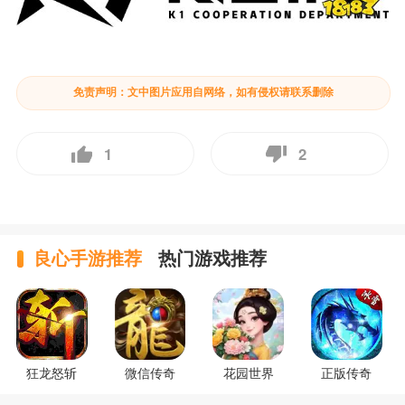
免责声明：文中图片应用自网络，如有侵权请联系删除
1
2
良心手游推荐
热门游戏推荐
狂龙怒斩
微信传奇
花园世界
正版传奇