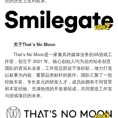
台的历史上名列前茅。
关于That’s No Moon
That’s No Moon是一家兼具跨媒体业务的3A游戏工
作室，创立于 2021 年。核心创始人均为业内知名创意
团队的资深从业者，工作室总部设于洛杉矶，倾力打造
以叙事为内核、重塑品类标杆的新作。团队汇聚了一批
经验丰富、专长多元的研发人才，成员由拥有不同背景
和丰富经验、充满热情的开发者组成，共同塑造工作室
与游戏项目的未来。