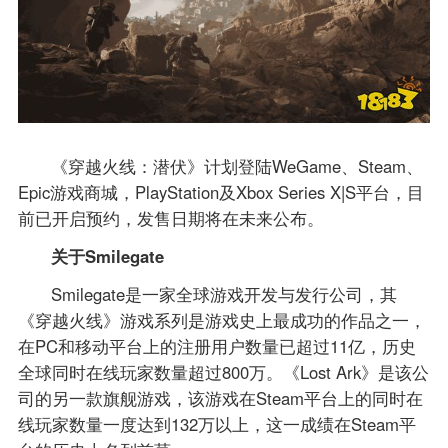
《穿越火线：潜伏》计划登陆WeGame、Steam、
Epic游戏商城，PlayStation及Xbox Series X|S平台，目
前已开启预约，发售日期将在未来公布。
关于Smilegate
Smilegate是一家全球游戏开发与发行公司，其
《穿越火线》游戏系列是游戏史上最成功的作品之一，
在PC和移动平台上的注册用户数量已超过11亿，历史
全球同时在线玩家数量超过800万。《Lost Ark》是该公
司的另一款旗舰游戏，该游戏在Steam平台上的同时在
线玩家数量一度达到132万以上，这一成绩在Steam平