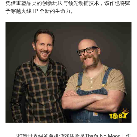
凭借重塑品类的创新玩法与领先动捕技术，该作也将赋
予穿越火线 IP 全新的生命力。
“打造世界级的单机游戏体验是That's No Moon工作