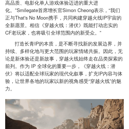
高品质、电影化单人游戏体验迈进的重大进
化。”Smilegate首席增长官Simon Cheong表示，“我们
正与That's No Moon携手，共同构建穿越火线IP宇宙的
全新愿景。相信《穿越火线：潜伏》既能打动忠实的
CF老玩家，也将吸引全球范围内的新受众。”
打造长青IP的本质，是不断寻找新的发展边界，并
持续、多样化地与更大范围的玩家情绪共振。因此，无
论是新体验还是新故事，穿越火线始终走在品类探索的
前列。作为 IP 全球化的重要一步，《穿越火线：潜
伏》将以适配全球玩家的现代化叙事，扩充IP内容与体
验，让世界各地的玩家以新的视角感受“穿越火线”的魅
力。