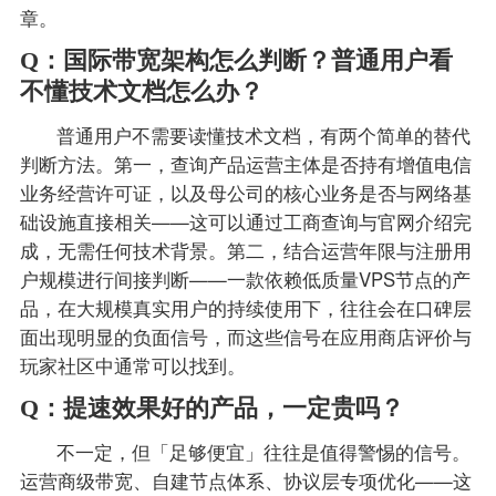
章。
Q：国际带宽架构怎么判断？普通用户看
不懂技术文档怎么办？
普通用户不需要读懂技术文档，有两个简单的替代
判断方法。第一，查询产品运营主体是否持有增值电信
业务经营许可证，以及母公司的核心业务是否与网络基
础设施直接相关——这可以通过工商查询与官网介绍完
成，无需任何技术背景。第二，结合运营年限与注册用
户规模进行间接判断——一款依赖低质量VPS节点的产
品，在大规模真实用户的持续使用下，往往会在口碑层
面出现明显的负面信号，而这些信号在应用商店评价与
玩家社区中通常可以找到。
Q：提速效果好的产品，一定贵吗？
不一定，但「足够便宜」往往是值得警惕的信号。
运营商级带宽、自建节点体系、协议层专项优化——这