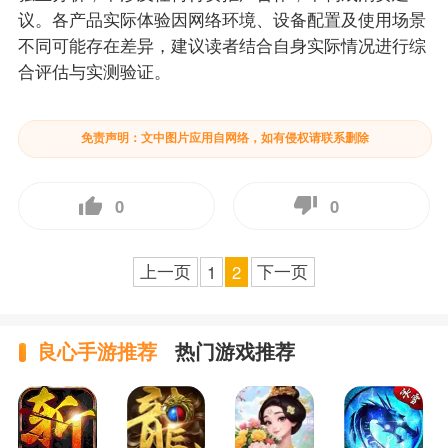
议。各产品实际体验因网络环境、设备配置及使用场景
不同可能存在差异，建议读者结合自身实际情况进行综
合评估与实测验证。
免责声明：文中图片应用自网络，如有侵权请联系删除
0
0
上一页
下一页
1
2
良心手游推荐
热门游戏推荐