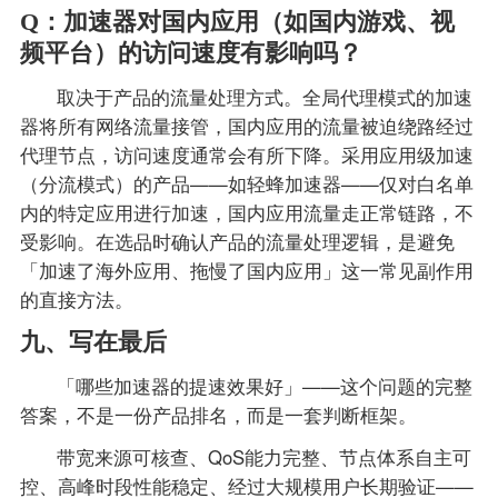
Q：加速器对国内应用（如国内游戏、视
频平台）的访问速度有影响吗？
取决于产品的流量处理方式。全局代理模式的加速
器将所有网络流量接管，国内应用的流量被迫绕路经过
代理节点，访问速度通常会有所下降。采用应用级加速
（分流模式）的产品——如轻蜂加速器——仅对白名单
内的特定应用进行加速，国内应用流量走正常链路，不
受影响。在选品时确认产品的流量处理逻辑，是避免
「加速了海外应用、拖慢了国内应用」这一常见副作用
的直接方法。
九、写在最后
「哪些加速器的提速效果好」——这个问题的完整
答案，不是一份产品排名，而是一套判断框架。
带宽来源可核查、QoS能力完整、节点体系自主可
控、高峰时段性能稳定、经过大规模用户长期验证——