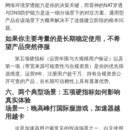
网络环境穿透能力是你的决策关键，而雷神的NAT穿透
与DNS防护能力是这一细分场景下的对症方案。通用型
产品在该场景下大概率解决不了连接建立阶段的根本问
题。
如果你主要考量的是长期稳定使用，不希
望产品突然停服
第五项硬指标（运营年限与大规模用户验证）以及
第一项（带宽来源可核查性与合规资质）是你的优先筛
选维度。运营9年、注册用户超千万、持有合规资质公
开可查的产品，在长期可信赖性上具有显著优势。
六、两个典型场景：五项硬指标如何影响
真实体验
场景一：晚高峰打国际服游戏，加速器越
用越卡
这是加速器用户最常见的投诉场景之一。白天使用