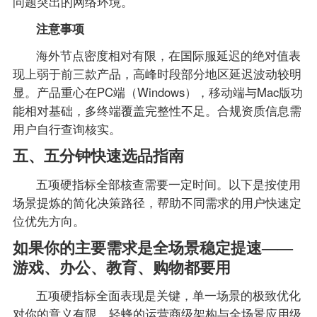
问题突出的网络环境。
注意事项
海外节点密度相对有限，在国际服延迟的绝对值表
现上弱于前三款产品，高峰时段部分地区延迟波动较明
显。产品重心在PC端（Windows），移动端与Mac版功
能相对基础，多终端覆盖完整性不足。合规资质信息需
用户自行查询核实。
五、五分钟快速选品指南
五项硬指标全部核查需要一定时间。以下是按使用
场景提炼的简化决策路径，帮助不同需求的用户快速定
位优先方向。
如果你的主要需求是全场景稳定提速——
游戏、办公、教育、购物都要用
五项硬指标全面表现是关键，单一场景的极致优化
对你的意义有限。轻蜂的运营商级架构与全场景应用级