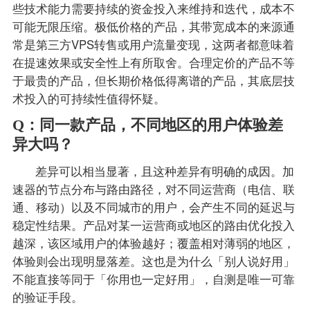
些技术能力需要持续的资金投入来维持和迭代，成本不
可能无限压缩。极低价格的产品，其带宽成本的来源通
常是第三方VPS转售或用户流量变现，这两者都意味着
在提速效果或安全性上有所取舍。合理定价的产品不等
于最贵的产品，但长期价格低得离谱的产品，其底层技
术投入的可持续性值得怀疑。
Q：同一款产品，不同地区的用户体验差
异大吗？
差异可以相当显著，且这种差异有明确的成因。加
速器的节点分布与路由路径，对不同运营商（电信、联
通、移动）以及不同城市的用户，会产生不同的延迟与
稳定性结果。产品对某一运营商或地区的路由优化投入
越深，该区域用户的体验越好；覆盖相对薄弱的地区，
体验则会出现明显落差。这也是为什么「别人说好用」
不能直接等同于「你用也一定好用」，自测是唯一可靠
的验证手段。