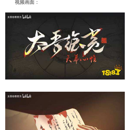
视频画面：