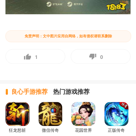
免责声明：文中图片应用自网络，如有侵权请联系删除
1
0
良心手游推荐
热门游戏推荐
狂龙怒斩
微信传奇
花园世界
正版传奇