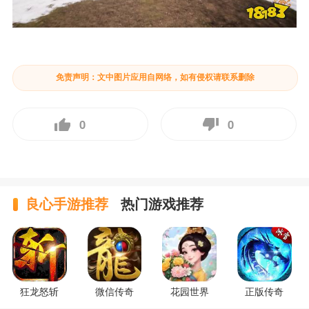
免责声明：文中图片应用自网络，如有侵权请联系删除
0
0
良心手游推荐
热门游戏推荐
狂龙怒斩
微信传奇
花园世界
正版传奇