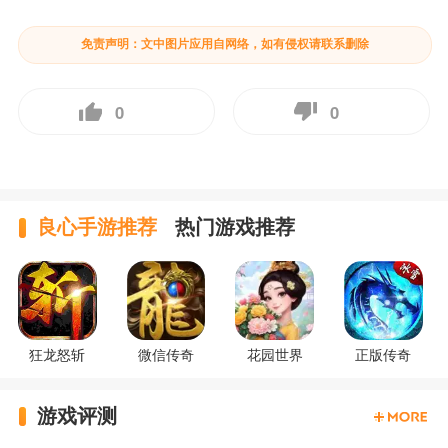
免责声明：文中图片应用自网络，如有侵权请联系删除
0
0
良心手游推荐
热门游戏推荐
狂龙怒斩
微信传奇
花园世界
正版传奇
游戏评测