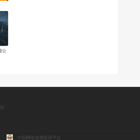
度公
公司
中国网络游戏投诉平台