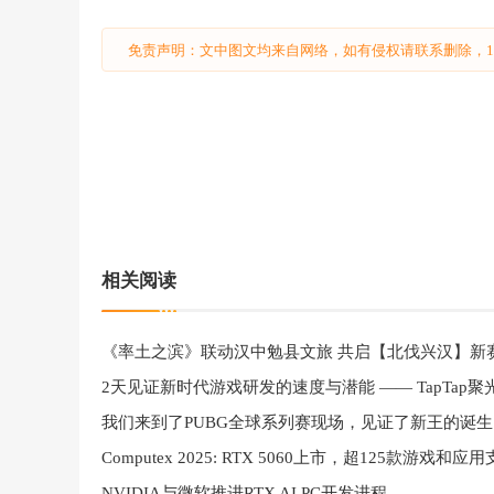
免责声明：文中图文均来自网络，如有侵权请联系删除，18
相关阅读
《率土之滨》联动汉中勉县文旅 共启【北伐兴汉】新
我们来到了PUBG全球系列赛现场，见证了新王的诞生
NVIDIA与微软推进RTX AI PC开发进程