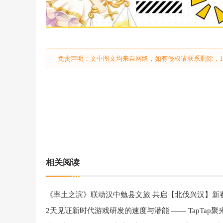
免责声明：文中图文均来自网络，如有侵权请联系删除，18
相关阅读
《率土之滨》联动汉中勉县文旅 共启【北伐兴汉】新