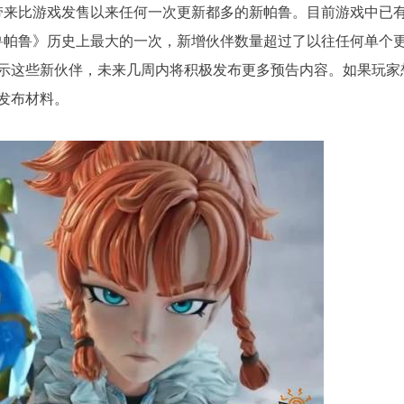
家带来比游戏发售以来任何一次更新都多的新帕鲁。目前游戏中已
幻兽帕鲁》历史上最大的一次，新增伙伴数量超过了以往任何单个
示这些新伙伴，未来几周内将积极发布更多预告内容。如果玩家
发布材料。