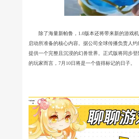
除了海量新帕鲁，1.0版本还将带来新的游
启动所准备的核心内容。据公司全球传播负责人约
提供一个完整且沉浸的幻兽世界。正式版将同步登陆PC、
的玩家而言，7月10日将是一个值得标记的日子。