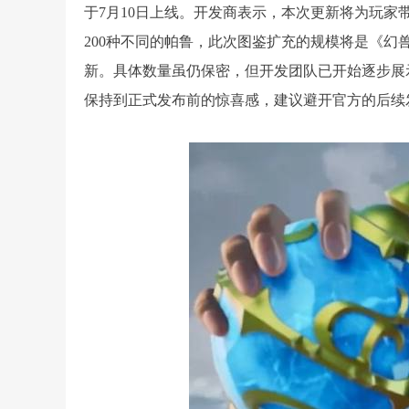
于7月10日上线。开发商表示，本次更新将为玩
200种不同的帕鲁，此次图鉴扩充的规模将是《
新。具体数量虽仍保密，但开发团队已开始逐步展
保持到正式发布前的惊喜感，建议避开官方的后续