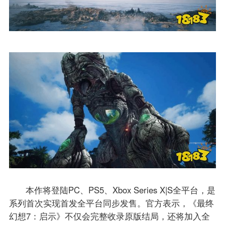
本作将登陆PC、PS5、Xbox Series X|S全平台，是
系列首次实现首发全平台同步发售。官方表示，《最终
幻想7：启示》不仅会完整收录原版结局，还将加入全