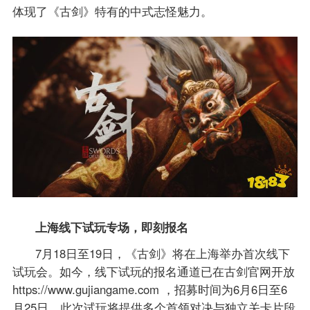
体现了《古剑》特有的中式志怪魅力。
上海线下试玩专场，即刻报名
7月18日至19日，《古剑》将在上海举办首次线下
试玩会。如今，线下试玩的报名通道已在古剑官网开放
https://www.gujiangame.com ，招募时间为6月6日至6
月25日。此次试玩将提供多个首领对决与独立关卡片段