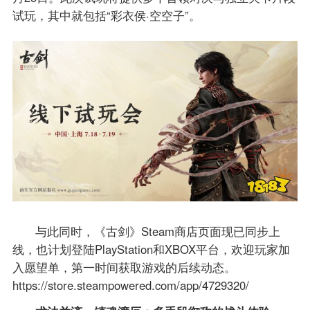
试玩，其中就包括“彩衣侯·空空子”。
与此同时，《古剑》Steam商店页面现已同步上
线，也计划登陆PlayStation和XBOX平台，欢迎玩家加
入愿望单，第一时间获取游戏的后续动态。
https://store.steampowered.com/app/4729320/