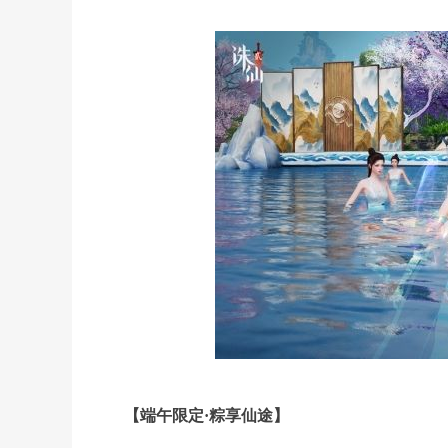
【端午限定·粽享仙途】