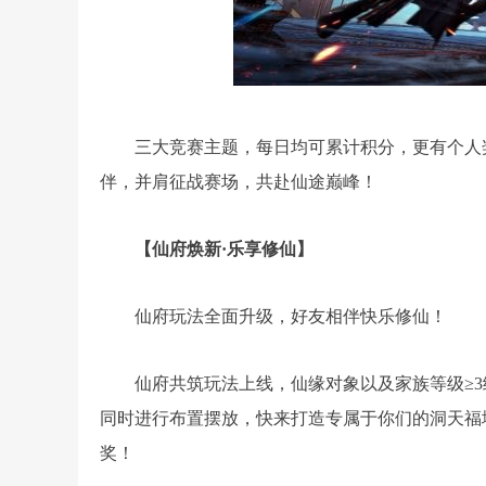
三大竞赛主题，每日均可累计积分，更有个人
伴，并肩征战赛场，共赴仙途巅峰！
【仙府焕新·乐享修仙】
仙府玩法全面升级，好友相伴快乐修仙！
仙府共筑玩法上线，仙缘对象以及家族等级≥
同时进行布置摆放，快来打造专属于你们的洞天福
奖！