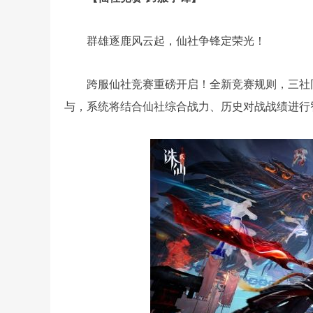
群雄逐鹿风云起，仙社争锋定荣光！
跨服仙社竞赛重磅开启！全新竞赛规则，三社
与，系统将结合仙社综合战力、历史对战战绩进行