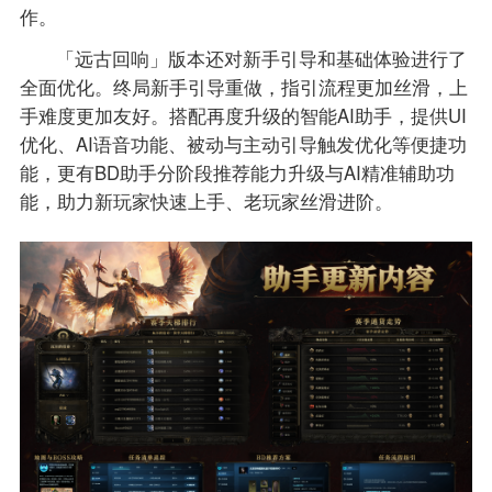
作。
「远古回响」版本还对新手引导和基础体验进行了
全面优化。终局新手引导重做，指引流程更加丝滑，上
手难度更加友好。搭配再度升级的智能AI助手，提供UI
优化、AI语音功能、被动与主动引导触发优化等便捷功
能，更有BD助手分阶段推荐能力升级与AI精准辅助功
能，助力新玩家快速上手、老玩家丝滑进阶。