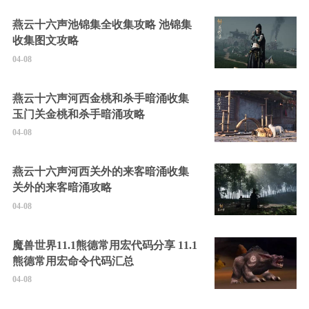
燕云十六声池锦集全收集攻略 池锦集
收集图文攻略
04-08
燕云十六声河西金桃和杀手暗涌收集
玉门关金桃和杀手暗涌攻略
04-08
燕云十六声河西关外的来客暗涌收集
关外的来客暗涌攻略
04-08
魔兽世界11.1熊德常用宏代码分享 11.1
熊德常用宏命令代码汇总
04-08