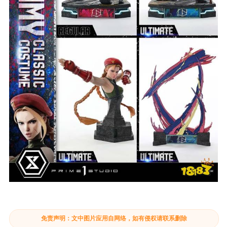
免责声明：文中图片应用自网络，如有侵权请联系删除