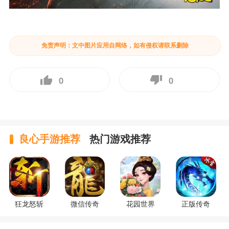
免责声明：文中图片应用自网络，如有侵权请联系删除
0
0
良心手游推荐
热门游戏推荐
狂龙怒斩
微信传奇
花园世界
正版传奇