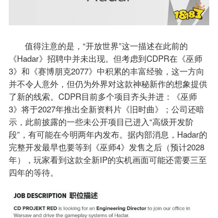
值得注意的是，“开放世界”这一描述在此前的
《Hadar》招聘中并未出现。但考虑到CDPR在《巫师
3》和《赛博朋克2077》中积累的丰富经验，这一方向
并不令人意外，但仍为外界对这款神秘新作的想象提供
了新的线索。CDPR目前多个项目齐头并进：《巫师
3》将于2027年推出全新资料片《旧时曲》；公司还暗
示，此前披露的一些未公开项目已进入“高级开发阶
段”，有可能在今明两年内发布。据内部消息，Hadar的
完整开发最早也要等到《巫师4》发售之后（预计2028
年），玩家看到这款全新IP的实机画面可能还需要三至
四年的等待。