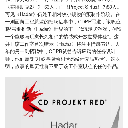
《赛博朋克2》为163人，而《Project Sirius》为83人。
可见《Hadar》仍处于相对较小规模的预制作阶段。在
一则面向工程总监的招聘启事中，CDPR写道，该职位
将“帮助推动《Hadar》世界的下一代沉浸式游戏，创造
一个能够与玩家长久相伴的情感式开放世界体验”。这
并非该工作室首次暗示《Hadar》将注重情感表达。去
年的另一则招聘中，CDPR就曾告诉应聘的任务设计
师，他们需要“对叙事驱动和情感设计充满热情”。这表
明，故事的重要性将不亚于该工作室以往的任何作品。