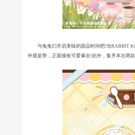
与兔兔们开启美味的甜品时间吧!当RABBIT 
外观姿势，正面接收可爱暴击!此外，集齐本次两款