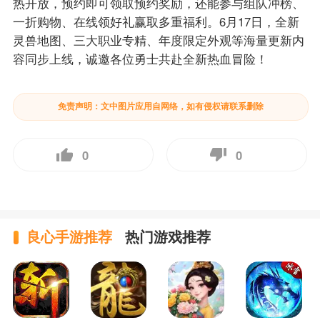
热开放，预约即可领取预约奖励，还能参与组队冲榜、
一折购物、在线领好礼赢取多重福利。6月17日，全新
灵兽地图、三大职业专精、年度限定外观等海量更新内
容同步上线，诚邀各位勇士共赴全新热血冒险！
免责声明：文中图片应用自网络，如有侵权请联系删除
0
0
良心手游推荐
热门游戏推荐