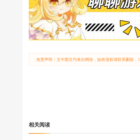
免责声明：文中图文均来自网络，如有侵权请联系删除，18
相关阅读