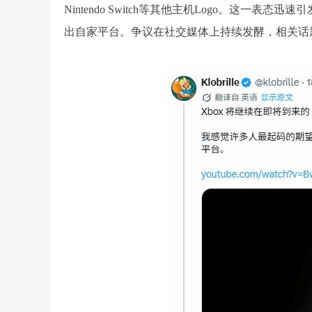
Nintendo Switch等其他主机Logo。这一
出自家平台。争议在社交媒体上持续发酵，相关话