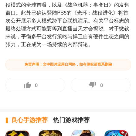
役模式的全球首曝，以及《战争机器：事变日》的发售
窗口。此外已确认登陆PS5的《光环：战役进化》将首
次公开展示多人模式跨平台联机演示。有关平台标志的
最终处理方式可能要等到直播当天才会揭晓。对于微软
来说，平衡多平台发行策略与捍卫自有硬件生态之间的
张力，正在成为一场持续的内部辩论。
免责声明：文中图片应用自网络，如有侵权请联系删除
0
0
良心手游推荐
热门游戏推荐