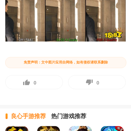
免责声明：文中图片应用自网络，如有侵权请联系删除
0
0
良心手游推荐
热门游戏推荐