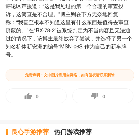
评论区声援道：“这是我见过的第一个合理的审查投
诉，这简直是不合理。”博主则在下方无奈地回复
称：“我甚至根本不知道这里有什么东西是值得去审查
屏蔽的。”在“RX-78-2”被系统判定为不当内容且无法通
过的情况下，该博主最终放弃了尝试，并选择了另一个
知名机体新安洲的编号“MSN-06S”作为自己的新车牌
号。
免责声明：文中图片应用自网络，如有侵权请联系删除
0
0
良心手游推荐
热门游戏推荐