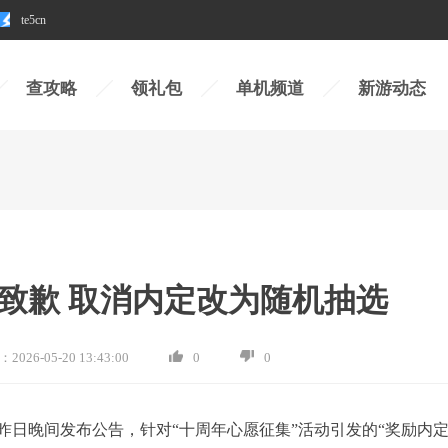
te5cn
查攻略
领礼包
单机频道
新游动态
致歉 取消内定改为随机抽选
：
2026-05-20 13:43:00
0
0
昨日晚间发布公告，针对“十周年心愿征集”活动引发的“奖励内