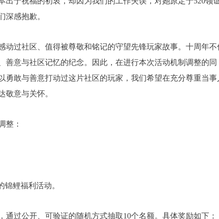
本出于祝福的初衷，却因为我们的工作失误，对她原定于520领
们深感抱歉。
感动过社区、值得被尊敬和铭记的守望先锋玩家故事。十周年不
、善意与社区记忆的纪念。因此，在进行本次活动机制调整的同
以勇敢与善意打动过这片社区的玩家，我们希望在充分尊重当事
达敬意与关怀。
调整：
的锦鲤福利活动。
，通过公开、可验证的随机方式抽取10个名额。具体奖励如下：