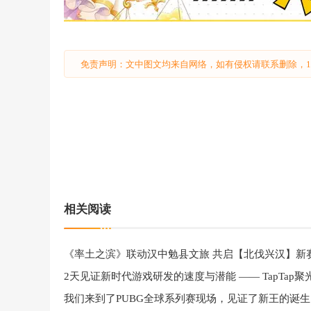
免责声明：文中图文均来自网络，如有侵权请联系删除，18
相关阅读
《率土之滨》联动汉中勉县文旅 共启【北伐兴汉】新
我们来到了PUBG全球系列赛现场，见证了新王的诞生