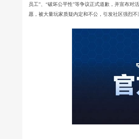
员工”、“破坏公平性”等争议正式道歉，并宣布
愿，被大量玩家质疑内定和不公，引发社区强烈不