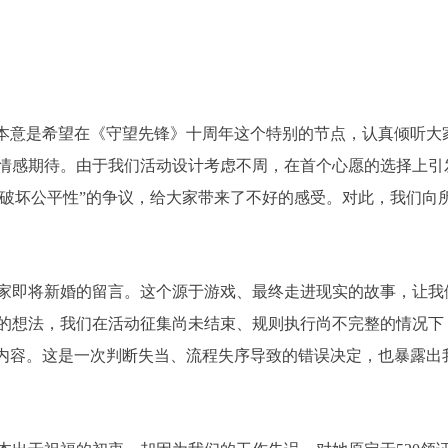
，本意是希望在《守望先锋》十周年这个特别的节点，认真倾听大
情感期待。由于我们活动设计考虑不周，在首个心愿的选择上引
、“破坏公平性”的争议，给大家带来了不好的感受。对此，我们向
家即将新婚的留言。这个源于游戏、最终走进现实的故事，让我
的想法，我们在活动征集尚未结束、规则执行尚不完整的情况下
的内容。这是一次判断失当、流程失序导致的错误决定，也暴露出