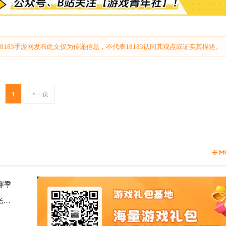
183手游网发布此文仅为传递信息，不代表18183认同其观点或证实其描述。
1
下一页
赛季
2天见证新时代游戏研发的速度与潜能 —— TapTap聚光灯48小时GameJam开启报名