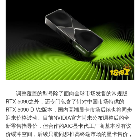
调整覆盖的型号除了面向全球市场发售的常规版
RTX 5090之外，还专门包含了针对中国市场特供的
RTX 5090 D V2版本，国内高端显卡市场后续也将同步
迎来价格波动。目前NVIDIA官方尚未公布调整后的全
新零售指导价，但合作的AIC显卡代工厂商基本没有议
价缓冲空间，后续只能同步推高终端市场的显卡售价，