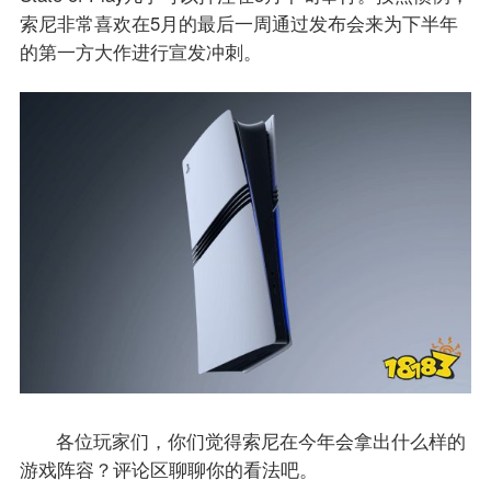
索尼非常喜欢在5月的最后一周通过发布会来为下半年
的第一方大作进行宣发冲刺。
各位玩家们，你们觉得索尼在今年会拿出什么样的
游戏阵容？评论区聊聊你的看法吧。