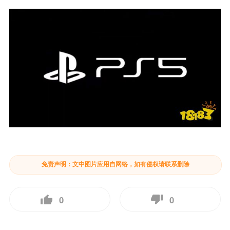
免责声明：文中图片应用自网络，如有侵权请联系删除
0
0