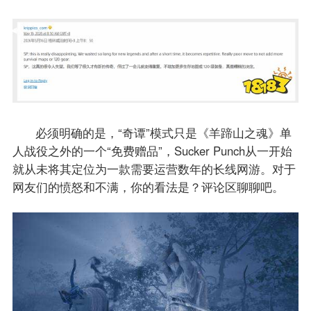
必须明确的是，“奇谭”模式只是《羊蹄山之魂》单
人战役之外的一个“免费赠品”，Sucker Punch从一开始
就从未将其定位为一款需要运营数年的长线网游。对于
网友们的愤怒和不满，你的看法是？评论区聊聊吧。