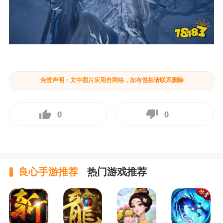
免责声明：文中图片应用自网络，如有侵权请联系删除
0
0
良心手游推荐
热门游戏推荐