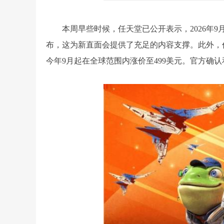
本周早些时候，任天堂已公开表示，2026年9
布，这为新直面会提供了充足的内容支撑。此外，任天
今年9月起在全球范围内涨价至499美元。官方确