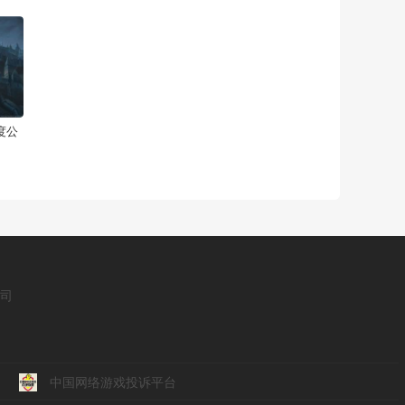
度公
公司
中国网络游戏投诉平台