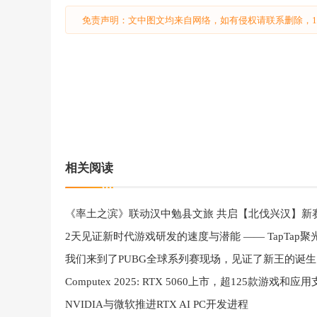
免责声明：文中图文均来自网络，如有侵权请联系删除，18
相关阅读
《率土之滨》联动汉中勉县文旅 共启【北伐兴汉】新
我们来到了PUBG全球系列赛现场，见证了新王的诞生
NVIDIA与微软推进RTX AI PC开发进程