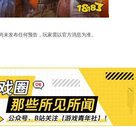
尚未发布任何预告，玩家需以官方消息为准。