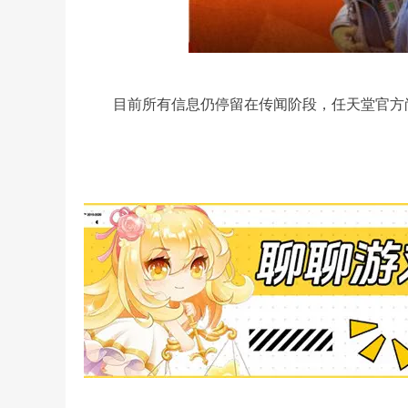
目前所有信息仍停留在传闻阶段，任天堂官方