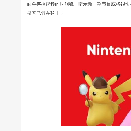
面会存档视频的时间戳，暗示新一期节目或将很快
是否已箭在弦上？