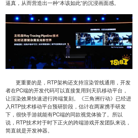
逼真，从而营造出一种“本该如此”的沉浸画面感。
更重要的是，RTP架构还支持渲染管线通用，开发
者在PC端的开发代码可以直接复用到天玑移动平台，
让渲染效果快速进行跨端复刻。《三角洲行动》已经进
入RTP技术移动平台预研阶段，估计在两家携手研发
下，很快手游就能有PC端的同款视觉体验了。所以
说，RTP技术对于时下正火的跨端游戏开发团队来说，
简直就是开发神器。