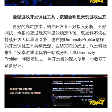
最强游戏开发调优工具，赋能全明星天玑游戏生态
再好的底层技术，如果开发者不好接入分析、不好
调试，也很难变成玩家手里的稳定体验。联发科不仅在
持续升级天玑星速引擎，也在把DimensityProfiler这样
的开发调优工具持续做深。在MDDC2025上，联发科就
推出了安卓游戏调优的一站式分析工具Dimensity
Profiler，伴随着过去一年开发者的深入使用，也收获了
诸多好评。