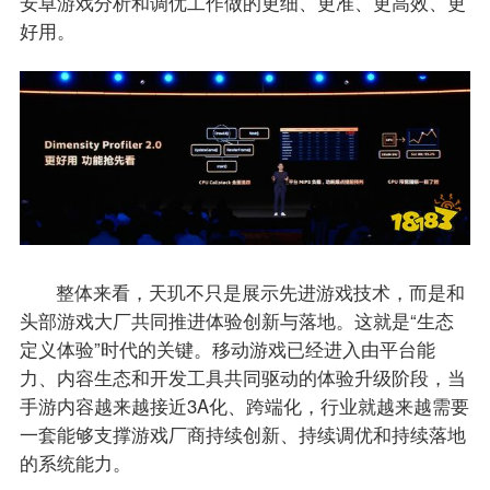
安卓游戏分析和调优工作做的更细、更准、更高效、更
好用。
整体来看，天玑不只是展示先进游戏技术，而是和
头部游戏大厂共同推进体验创新与落地。这就是“生态
定义体验”时代的关键。移动游戏已经进入由平台能
力、内容生态和开发工具共同驱动的体验升级阶段，当
手游内容越来越接近3A化、跨端化，行业就越来越需要
一套能够支撑游戏厂商持续创新、持续调优和持续落地
的系统能力。