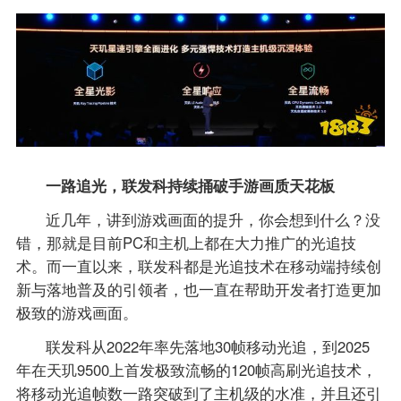
一路追光，联发科持续捅破手游画质天花板
近几年，讲到游戏画面的提升，你会想到什么？没
错，那就是目前PC和主机上都在大力推广的光追技
术。而一直以来，联发科都是光追技术在移动端持续创
新与落地普及的引领者，也一直在帮助开发者打造更加
极致的游戏画面。
联发科从2022年率先落地30帧移动光追，到2025
年在天玑9500上首发极致流畅的120帧高刷光追技术，
将移动光追帧数一路突破到了主机级的水准，并且还引