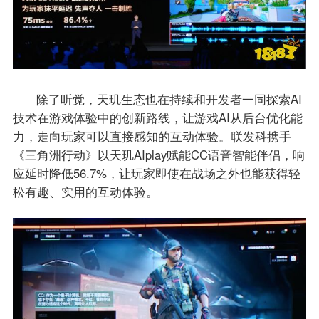
除了听觉，天玑生态也在持续和开发者一同探索AI
技术在游戏体验中的创新路线，让游戏AI从后台优化能
力，走向玩家可以直接感知的互动体验。联发科携手
《三角洲行动》以天玑AIplay赋能CC语音智能伴侣，响
应延时降低56.7%，让玩家即使在战场之外也能获得轻
松有趣、实用的互动体验。