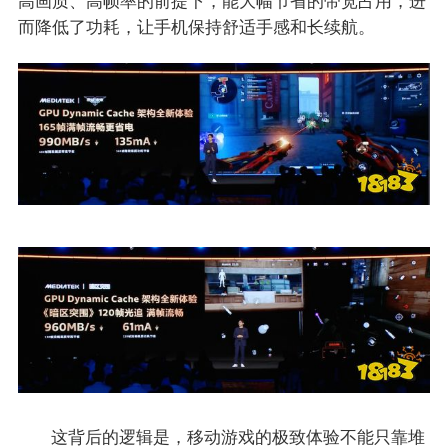
而降低了功耗，让手机保持舒适手感和长续航。
这背后的逻辑是，移动游戏的极致体验不能只靠堆