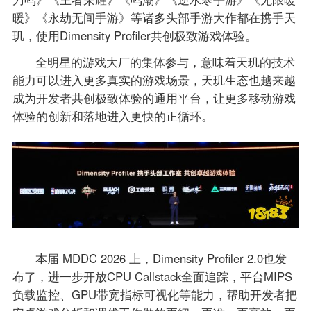
暖》《永劫无间手游》等诸多头部手游大作都在携手天
玑，使用Dimensity Profiler共创极致游戏体验。
全明星的游戏大厂的集体参与，意味着天玑的技术
能力可以进入更多真实的游戏场景，天玑生态也越来越
成为开发者共创极致体验的通用平台，让更多移动游戏
体验的创新和落地进入更快的正循环。
本届 MDDC 2026 上，Dimensity Profiler 2.0也发
布了，进一步开放CPU Callstack全面追踪，平台MIPS
负载监控、GPU带宽指标可视化等能力，帮助开发者把