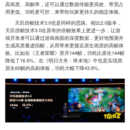
高画质、高帧率，还可以通过数据传输更高效、带宽占
用更低、功耗更可控，来带给玩家更持久的稳定体验。
天玑倍帧技术3.0也是同样的思路。相比2.0版本，
天玑倍帧技术3.0在原有的倍帧效果上更进一步，让游
戏开发者可以通过游戏画面的深度数据，更好地预测并
生成高质量虚拟帧，从而带来更接近原生画质的高帧体
验。比如在《王者荣耀》里开144帧，功耗比原生144帧
降低了16.6%。在《明日方舟：终末地》中也是实现类
原生60帧的高刷体验，功耗大幅下降43.8%。