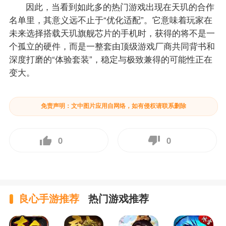
因此，当看到如此多的热门游戏出现在天玑的合作
名单里，其意义远不止于“优化适配”。它意味着玩家在
未来选择搭载天玑旗舰芯片的手机时，获得的将不是一
个孤立的硬件，而是一整套由顶级游戏厂商共同背书和
深度打磨的“体验套装”，稳定与极致兼得的可能性正在
变大。
免责声明：文中图片应用自网络，如有侵权请联系删除
0
0
良心手游推荐
热门游戏推荐