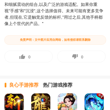
和细腻震动的组合,以及广泛的游戏适配。如果你重
视"手感"和"沉浸",这个选择值得。未来可能有更多竞争
者,但现在,它是触觉反馈的标杆,"用过之后,其他手柄都
像上个世代的产品。"
免责声明：文中图片应用自网络，如有侵权请联系删除
0
0
良心手游推荐
热门游戏推荐