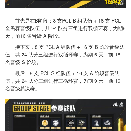
首先是在B阶段：8 支PCL B 组队伍 + 16 支 PCL
全民赛晋级队伍，共 24 队分三组进行双循环赛，为期6
天，前16 名晋级 A 阶段。
接下来，8 支 PCL A 组队伍 + 16 支 B 阶段晋级队
伍，共 24 队分三组进行双循环赛，为期 6 天，前 16
名晋级 S 阶段。
最后，8 支 PCL S 组队伍 + 16 支 A 阶段晋级队
伍，共 24 队分三组进行三循环赛，为期 9 天，前 16
名晋级总决赛。