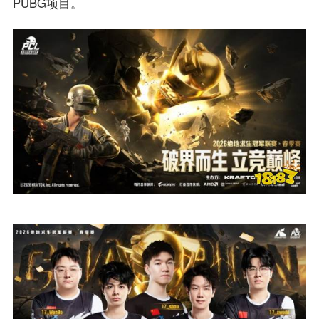
PUBG项目。