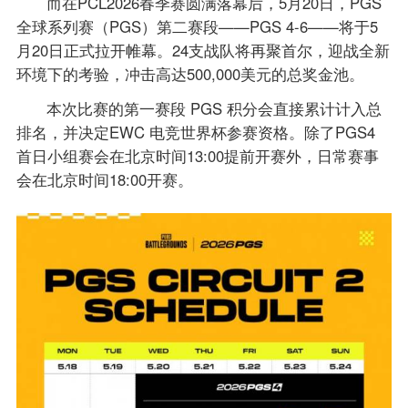
而在PCL2026春季赛圆满落幕后，5月20日，PGS
全球系列赛（PGS）第二赛段——PGS 4-6——将于5
月20日正式拉开帷幕。24支战队将再聚首尔，迎战全新
环境下的考验，冲击高达500,000美元的总奖金池。
本次比赛的第一赛段 PGS 积分会直接累计计入总
排名，并决定EWC 电竞世界杯参赛资格。除了PGS4
首日小组赛会在北京时间13:00提前开赛外，日常赛事
会在北京时间18:00开赛。