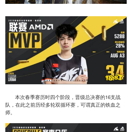
本次春季赛历时四个阶段，晋级总决赛的16支战
队，在此之前历经多轮双循环赛，可谓真正的铁血之
师。