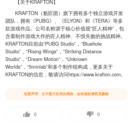
【关于KRAFTON】
KRAFTON（魁匠团）旗下拥有多个独立游戏开发
团队，拥有《PUBG》、《ELYON》和《TERA》等多
款游戏作品。公司名称源于核心价值观“匠人精神”，包
含着制作游戏大作的匠人精神、不惧失败的挑战精神。
KRAFTON目前由“PUBG Studio”，“Bluehole
Studio”，“Rising Wings”，“Striking Distance
Studio”，“Dream Motion”，“Unknown
Worlds”，“5minlab”和多个制作组构成，更多关于
KRAFTON的信息，敬请访问https://www.krafton.com。
免责声明：文中图片应用自网络，如有侵权请联系删除
0
0