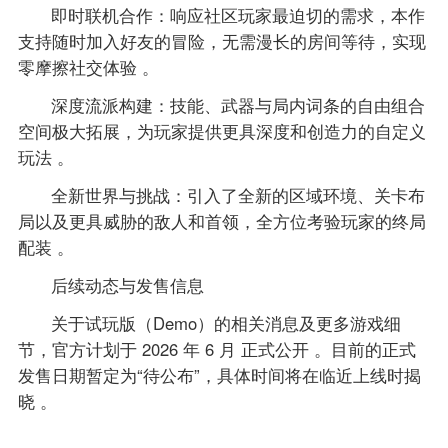
即时联机合作：响应社区玩家最迫切的需求，本作
支持随时加入好友的冒险，无需漫长的房间等待，实现
零摩擦社交体验 。
深度流派构建：技能、武器与局内词条的自由组合
空间极大拓展，为玩家提供更具深度和创造力的自定义
玩法 。
全新世界与挑战：引入了全新的区域环境、关卡布
局以及更具威胁的敌人和首领，全方位考验玩家的终局
配装 。
后续动态与发售信息
关于试玩版（Demo）的相关消息及更多游戏细
节，官方计划于 2026 年 6 月 正式公开 。目前的正式
发售日期暂定为“待公布”，具体时间将在临近上线时揭
晓 。