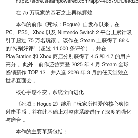
https://store.steampowered.com/app/4465790/Dead
在 75 万玩家的基石之上再续辉煌
本作的前作《死域：Rogue》自发布以来，在
PC、PS5、Xbox 以及 Nintendo Switch 2 平台上累计吸
引了超过 75 万名玩家 。该作在 Steam 上获得了 86%
的“特别好评”（超过 14,000 条评价），并在
PlayStation 和 Xbox 商店分别获得了 4.5 和 4.7 的用户
高分 。此外，前作还曾荣登 2025 年 4 月 Steam 全球
畅销新作 TOP 12，并入选 2026 年 3 月的任天堂独立
世界直面会 。
核心手感不变，系统全面进化
《死域：Rogue 2》继承了玩家所钟爱的核心爽快
射击手感，并在此基础上对整体系统进行了深度的强化
与磨合 。
本作的主要革新包括：