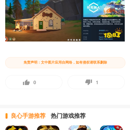
免责声明：文中图片应用自网络，如有侵权请联系删除
0
1
良心手游推荐
热门游戏推荐