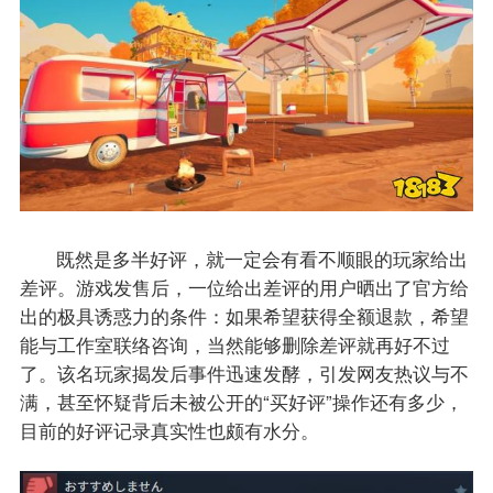
既然是多半好评，就一定会有看不顺眼的玩家给出
差评。游戏发售后，一位给出差评的用户晒出了官方给
出的极具诱惑力的条件：如果希望获得全额退款，希望
能与工作室联络咨询，当然能够删除差评就再好不过
了。该名玩家揭发后事件迅速发酵，引发网友热议与不
满，甚至怀疑背后未被公开的“买好评”操作还有多少，
目前的好评记录真实性也颇有水分。