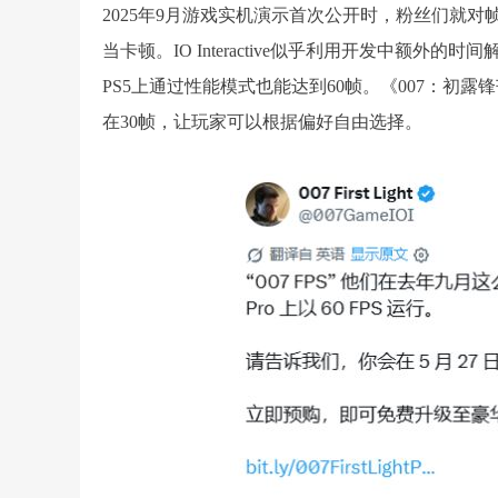
2025年9月游戏实机演示首次公开时，粉丝们就
当卡顿。IO Interactive似乎利用开发中额外
PS5上通过性能模式也能达到60帧。《007：
在30帧，让玩家可以根据偏好自由选择。