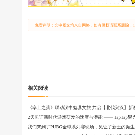
免责声明：文中图文均来自网络，如有侵权请联系删除，18
相关阅读
《率土之滨》联动汉中勉县文旅 共启【北伐兴汉】新
我们来到了PUBG全球系列赛现场，见证了新王的诞生