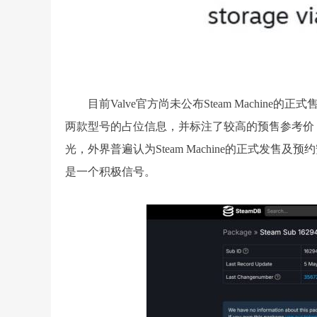
目前Valve官方尚未公布Steam Machin
两款型号的占位信息，并标注了较高的预售参考价
光，外界普遍认为Steam Machine的正式发售
是一个积极信号。