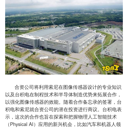
合资公司将利用索尼在图像传感器设计的专业知识
以及台积电在制程技术和半导体制造优势来拓展合作，
以强化图像传感器的效能。随着合作备忘录的签署，台
积电和索尼就合资公司的潜在投资进行商议。台积电表
示，这次的合作也旨在探索和把握物理人工智能技术
（Physical AI）应用的新兴机会，比如汽车和机器人领