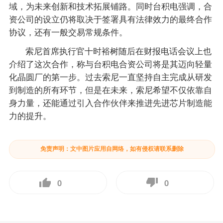
域，为未来创新和技术拓展铺路。同时台积电强调，合
资公司的设立仍将取决于签署具有法律效力的最终合作
协议，还有一般交易常规条件。
索尼首席执行官十时裕树随后在财报电话会议上也
介绍了这次合作，称与台积电合资公司将是其迈向轻量
化晶圆厂的第一步。过去索尼一直坚持自主完成从研发
到制造的所有环节，但是在未来，索尼希望不仅依靠自
身力量，还能通过引入合作伙伴来推进先进芯片制造能
力的提升。
免责声明：文中图片应用自网络，如有侵权请联系删除
0
0