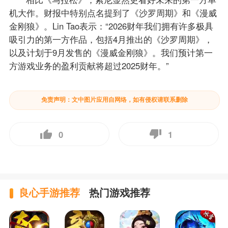
机大作。财报中特别点名提到了《沙罗周期》和《漫威
金刚狼》。Lin Tao表示：“2026财年我们拥有许多极具
吸引力的第一方作品，包括4月推出的《沙罗周期》，
以及计划于9月发售的《漫威金刚狼》。我们预计第一
方游戏业务的盈利贡献将超过2025财年。”
免责声明：文中图片应用自网络，如有侵权请联系删除
0
1
良心手游推荐
热门游戏推荐