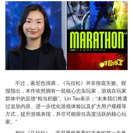
不过，索尼也强调，《马拉松》并非彻底失败。财
报指出，本作依然拥有一批核心忠实玩家，游戏在玩家
群体中的反馈“相当积极”。Lin Tao表示：“未来我们将通
过追加内容、进一步优化游戏体验以及扩大用户规模等
方式，提升游戏表现，并尽可能留住高度活跃的核心玩
家。”
相比《马拉松》，索尼显然更看好未来的第一方单