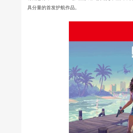
具分量的首发护航作品。