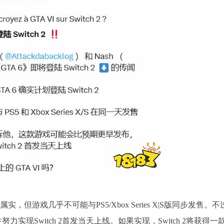
属实，但游戏几乎不可能与PS5/Xbox Series X|S版同步发售。不
力实现Switch 2首发当天上线。如果实现，Switch 2将获得一