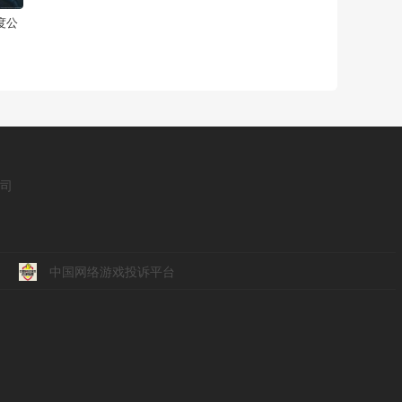
度公
公司
中国网络游戏投诉平台