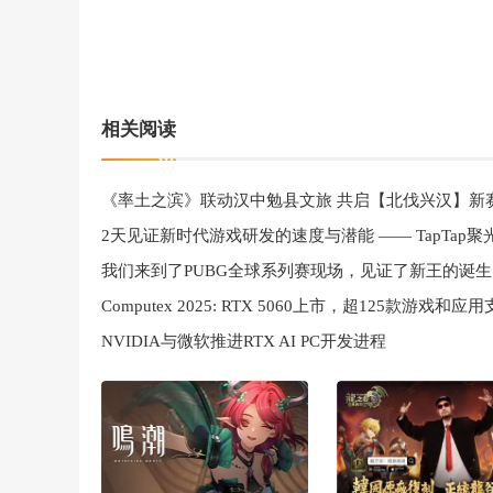
相关阅读
《率土之滨》联动汉中勉县文旅 共启【北伐兴汉】新
我们来到了PUBG全球系列赛现场，见证了新王的诞生
NVIDIA与微软推进RTX AI PC开发进程