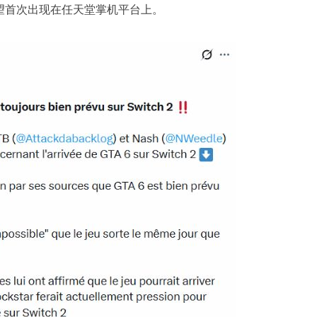
望首次出现在任天堂掌机平台上。