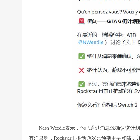
Nash Weedle表示，他已通过消息源确认该计划
有消息称，Rockstar正推动游戏比预期更早登陆，并努