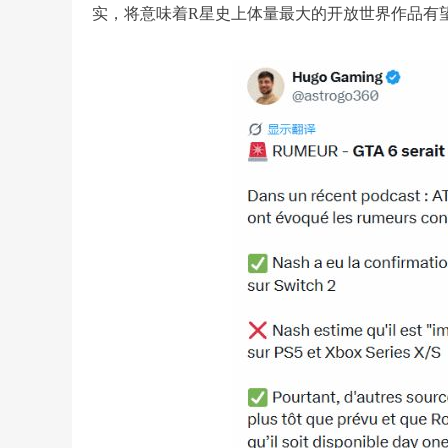
实，将意味着R星史上体量最大的开放世界作品有