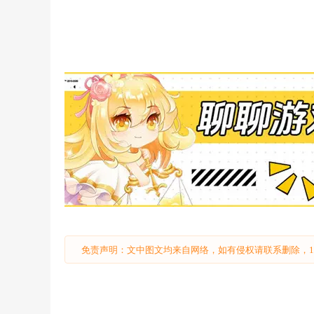
免责声明：文中图文均来自网络，如有侵权请联系删除，18