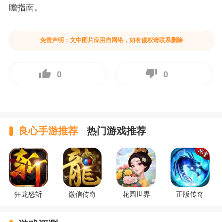
瞻指南。
免责声明：文中图片应用自网络，如有侵权请联系删除
0
0
良心手游推荐
热门游戏推荐
狂龙怒斩
微信传奇
花园世界
正版传奇