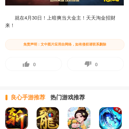
就在4月30日！上暗爽当大金主！天天淘金招财
来！
免责声明：文中图片应用自网络，如有侵权请联系删除
0
0
良心手游推荐
热门游戏推荐