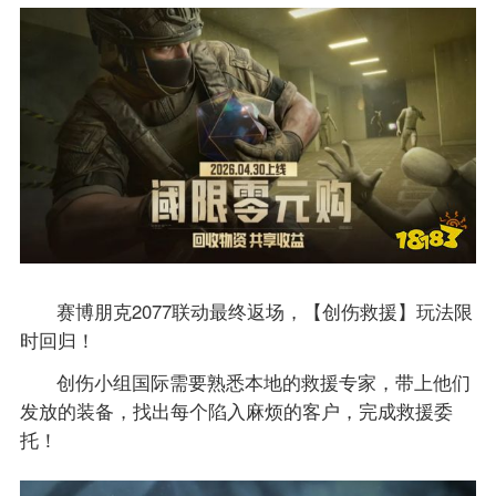
赛博朋克2077联动最终返场，【创伤救援】玩法限
时回归！
创伤小组国际需要熟悉本地的救援专家，带上他们
发放的装备，找出每个陷入麻烦的客户，完成救援委
托！