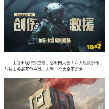
山谷出现特殊空投，必出四大金！四人组队协作，
前往山谷展开争夺战，人手一个大金不是梦！