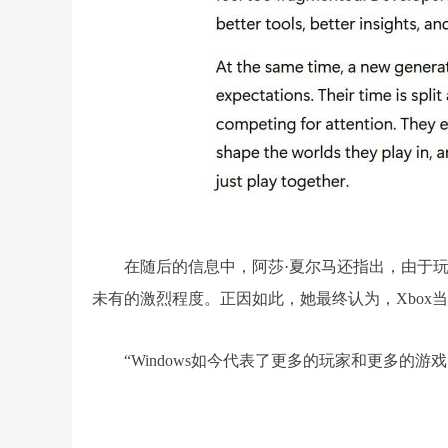
在随后的信息中，阿莎·夏尔马还指出，由于玩
未有的激烈程度。正因如此，她最终认为，Xbox
“Windows如今代表了更多的玩家和更多的