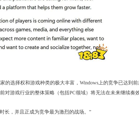
家的选择权和游戏种类的极大丰富，Windows上的竞争已达到前
当前对游戏行业的整体策略（包括PC领域）将无法在未来继续奏
游戏时长，并且正成为竞争最为激烈的战场。”