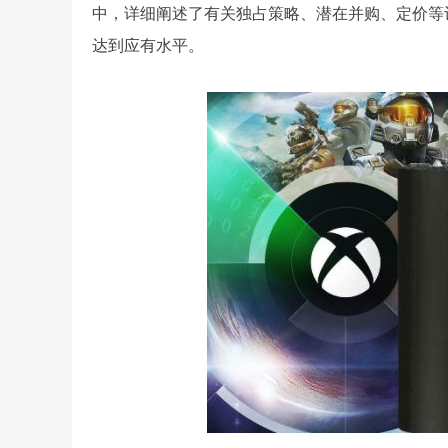
中，详细阐述了有关独占策略、潜在并购、定价等
达到应有水平。