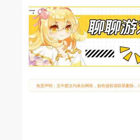
免责声明：文中图文均来自网络，如有侵权请联系删除，18