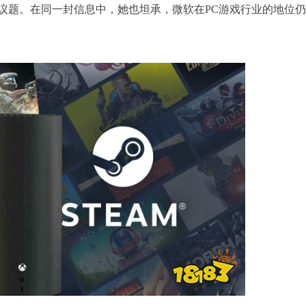
议题。在同一封信息中，她也坦承，微软在PC游戏行业的地位