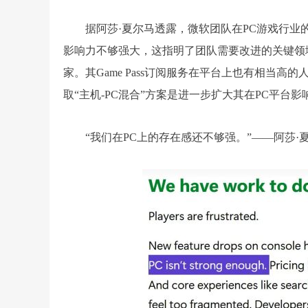
据阿莎·夏尔马透露，微软团队在PC游戏行业
影响力不够强大，这指明了团队需要改进的关键领域。
家。其Game Pass订阅服务在平台上也有相当
取“主机-PC混合”方案是进一步扩大其在PC平台
“我们在PC上的存在感还不够强。”——阿莎·