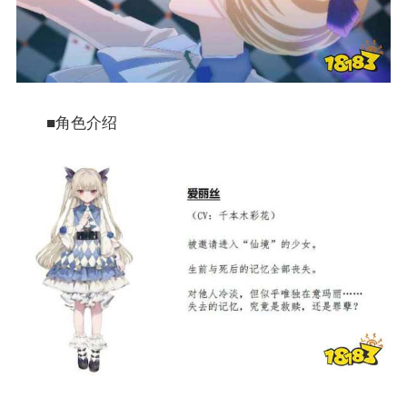
■角色介绍