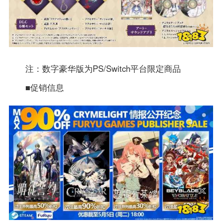
注：数字豪华版为PS/Switch平台限定商品
■促销信息