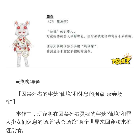
■游戏特色
【囚禁死者的牢笼“仙境”和休息的据点“茶会场
馆”】
本作中，玩家将在囚禁死者灵魂的牢笼“仙境”和罪
人少女们休息的场所“茶会场馆”两个世界来回穿梭来推
进剧情。