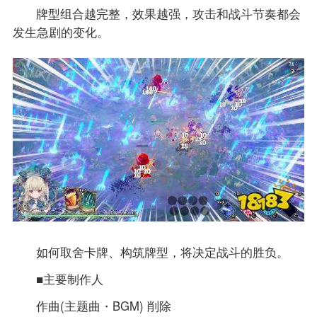
牌型组合越完整，效果越强，攻击和战斗节奏都会
发生急剧的变化。
如何取舍卡牌、构筑牌型，将决定战斗的胜负。
■主要制作人
作曲(主题曲・BGM) 削除