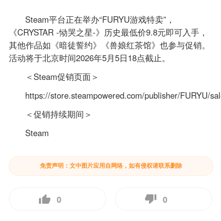
Steam平台正在举办“FURYU游戏特卖”，
《CRYSTAR -恸哭之星-》历史最低价9.8元即可入手，
其他作品如《暗徒誓约》《兽娘红茶馆》也参与促销。
活动将于北京时间2026年5月5日18点截止。
＜Steam促销页面＞
https://store.steampowered.com/publisher/FURYU/sa
＜促销持续期间＞
Steam
免责声明：文中图片应用自网络，如有侵权请联系删除
0
0