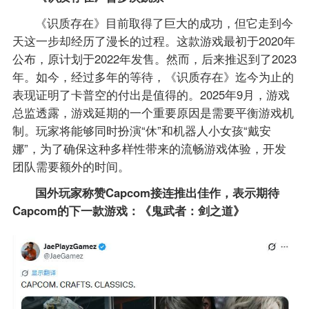
《识质存在》目前取得了巨大的成功，但它走到今
天这一步却经历了漫长的过程。这款游戏最初于2020年
公布，原计划于2022年发售。然而，后来推迟到了2023
年。如今，经过多年的等待，《识质存在》迄今为止的
表现证明了卡普空的付出是值得的。2025年9月，游戏
总监透露，游戏延期的一个重要原因是需要平衡游戏机
制。玩家将能够同时扮演“休”和机器人小女孩“戴安
娜”，为了确保这种多样性带来的流畅游戏体验，开发
团队需要额外的时间。
国外玩家称赞Capcom接连推出佳作，表示期待
Capcom的下一款游戏：《鬼武者：剑之道》