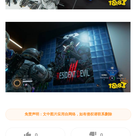
免责声明：文中图片应用自网络，如有侵权请联系删除
0
0