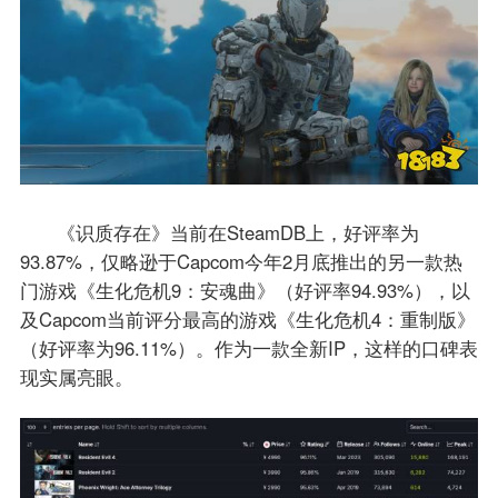
《识质存在》当前在SteamDB上，好评率为
93.87%，仅略逊于Capcom今年2月底推出的另一款热
门游戏《生化危机9：安魂曲》（好评率94.93%），以
及Capcom当前评分最高的游戏《生化危机4：重制版》
（好评率为96.11%）。作为一款全新IP，这样的口碑表
现实属亮眼。