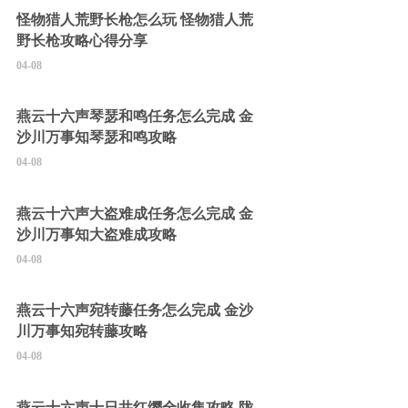
怪物猎人荒野长枪怎么玩 怪物猎人荒
野长枪攻略心得分享
04-08
燕云十六声琴瑟和鸣任务怎么完成 金
沙川万事知琴瑟和鸣攻略
04-08
燕云十六声大盗难成任务怎么完成 金
沙川万事知大盗难成攻略
04-08
燕云十六声宛转藤任务怎么完成 金沙
川万事知宛转藤攻略
04-08
燕云十六声十日井红缨全收集攻略 陇