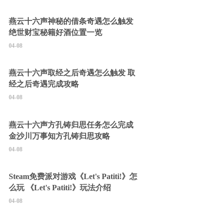
燕云十六声神秘的借条奇遇怎么触发
绝世财宝秘籍好酒位置一览
04-08
燕云十六声取经之后奇遇怎么触发 取
经之后奇遇完成攻略
04-08
燕云十六声方孔铸归思任务怎么完成
金沙川万事知方孔铸归思攻略
04-08
Steam免费派对游戏《Let's Patiti!》怎
么玩 《Let's Patiti!》玩法介绍
04-08