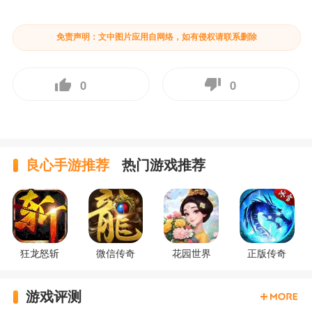
免责声明：文中图片应用自网络，如有侵权请联系删除
0
0
良心手游推荐
热门游戏推荐
狂龙怒斩
微信传奇
花园世界
正版传奇
游戏评测