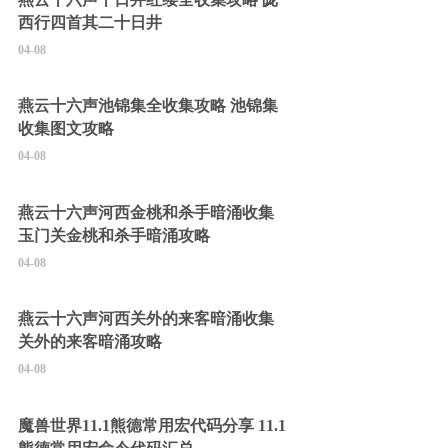
西行四首其二十日井
04-08
燕云十六声池锦集全收集攻略 池锦集
收集图文攻略
04-08
燕云十六声河西金桃和杀手暗涌收集
玉门关金桃和杀手暗涌攻略
04-08
燕云十六声河西关外的来客暗涌收集
关外的来客暗涌攻略
04-08
魔兽世界11.1熊德常用宏代码分享 11.1