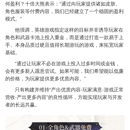
何盈利？十倍大熊表示：“通过向玩家提供诸如皮肤、
角色服装等付费内容，我们已经建立了一个稳固的盈利
模式。”
他强调，英雄游戏指定这样的目标并非诱导玩家在
角色和武器卡池上投入重金，而是通过打造一款易于上
手、本身品质过硬且值得长期游玩的游戏，来拓宽玩家
基础。
“通过让玩家不必在游戏上投入过多时间或金钱，
会有更多新人愿意尝试。如果可能，我们希望能以低廉
的价格，为玩家提供更多优质内容。”
只有构建并维持“产出优质内容-玩家满意-游戏正常
营收-产出更多内容”的良性循环，方能实现玩家与开发
者的长远共赢。