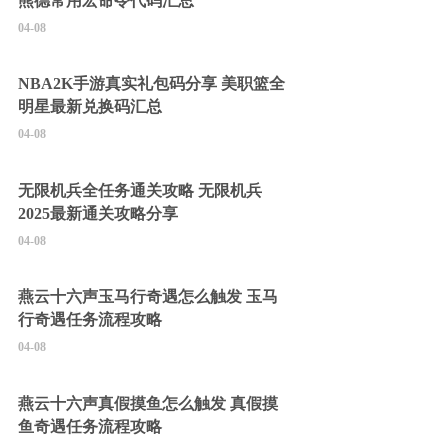
熊德常用宏命令代码汇总
04-08
NBA2K手游真实礼包码分享 美职篮全
明星最新兑换码汇总
04-08
无限机兵全任务通关攻略 无限机兵
2025最新通关攻略分享
04-08
燕云十六声玉马行奇遇怎么触发 玉马
行奇遇任务流程攻略
04-08
燕云十六声真假摸鱼怎么触发 真假摸
鱼奇遇任务流程攻略