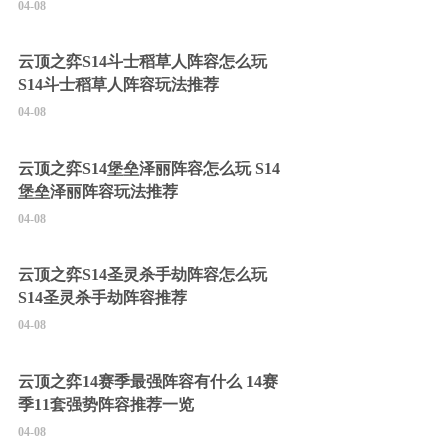
04-08
云顶之弈S14斗士稻草人阵容怎么玩
S14斗士稻草人阵容玩法推荐
04-08
云顶之弈S14堡垒泽丽阵容怎么玩 S14
堡垒泽丽阵容玩法推荐
04-08
云顶之弈S14圣灵杀手劫阵容怎么玩
S14圣灵杀手劫阵容推荐
04-08
云顶之弈14赛季最强阵容有什么 14赛
季11套强势阵容推荐一览
04-08