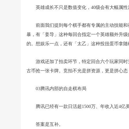
英雄成长不只是数值变化，40级会有大幅属性
前面我们提到每个棋手都有专属的主动技能和
暴，有「姜导」这种每回合指定一个英雄额外升级
的。想娱乐一点，还有「太乙」这种投扭蛋币拿随
游戏还加了拍卖环节，特定回合六个玩家同时
古币抢一张卡牌。竞拍不光是拼资源，更是拼心态
03腾讯内部的自走棋布局
腾讯已经有一款日活超1500万、年收入近4
答案是互补。