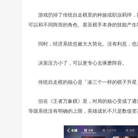
游戏扔掉了传统自走棋里的种族或职业羁绊，
可以和不同阵营的角色、甚至棋手本身的技能产生
同时，经济系统也被大大简化。没有利息，也
决策压力小了，可以更专心去琢磨阵容。
传统自走棋的核心是「凑三个一样的棋子升星
但在《王者万象棋》里，对局的核心变成了通
等级系统没有明确的上限，英雄成长不只是数值变