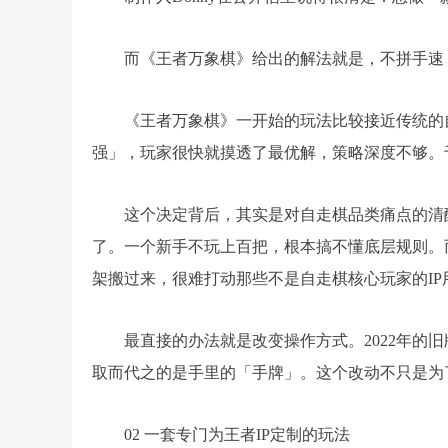
而《王者万象棋》给出的解法就是，不拼手速
《王者万象棋》一开始的玩法比较接近传统的
强」，玩家很快就摸透了最优解，策略深度不够。
这个决定背后，其实是对自走棋品类痛点的清
了。一个新手不玩上百把，根本搞不懂底层规则。而
架搬过来，很难打动那些不是自走棋核心玩家的IP
最直接的办法就是改变操作方式。2022年的
取而代之的是手里的「手牌」。这个改动不只是为
02 一套专门为王者IP定制的玩法