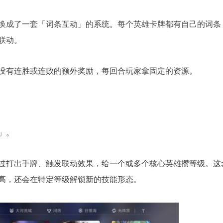
换成了一套「词条互动」的系统。每个英雄卡牌都有自己的词条
联动。
没有连胜或连败的额外奖励，每回合玩家拿固定的资源。
」。
过打出手牌、触发联动效果，给一个或多个核心英雄攒等级。这
高，还会在特定等级解锁新的技能形态。