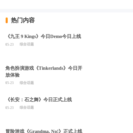
热门内容
《九王 9 Kings》今日Demo今日上线
综合话题
05-23
角色扮演游戏《Tinkerlands》今日开
放体验
综合话题
05-23
《长安：石之舞》今日正式上线
综合话题
05-23
冒险游戏《Grandma, No!》正式上线