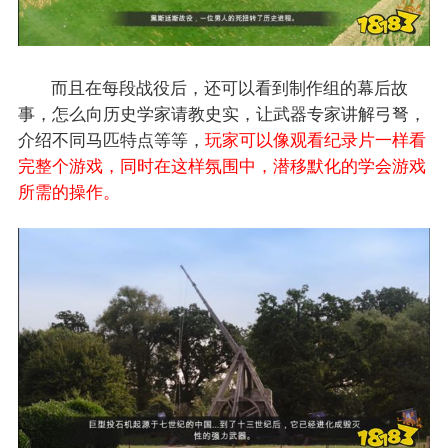
而且在每段战役后，还可以看到制作组的幕后故
事，怎么向历史学家请教史实，让武器专家讲解弓弩，
介绍不同马匹特点等等，
玩家可以像观看纪录片一样看
完整个游戏，同时在这样氛围中，潜移默化的学会游戏
所需的操作。