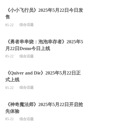
《小小飞行员》2025年5月22日今日发
售
综合话题
05-22
《勇者串串烧：泡泡幸存者》2025年5
月22日Demo今日上线
综合话题
05-22
《Quiver and Die》2025年5月22日正
式上线
综合话题
05-22
《神奇魔法师》2025年5月22日开启抢
先体验
综合话题
05-22