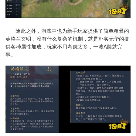
除此之外，游戏中也为新手玩家提供了简单粗暴的
英格兰文明，没有什么复杂的机制，就是朴实无华的提
供各种属性加成，玩家不用考虑太多，一波A脸就完
事。