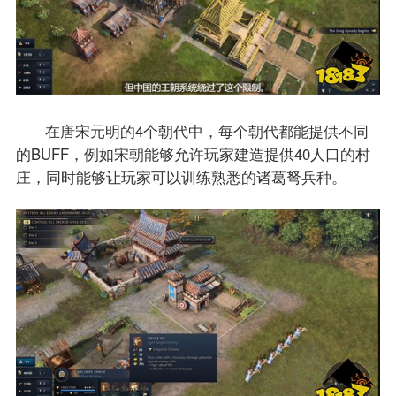
在唐宋元明的4个朝代中，每个朝代都能提供不同
的BUFF，例如宋朝能够允许玩家建造提供40人口的村
庄，同时能够让玩家可以训练熟悉的诸葛弩兵种。