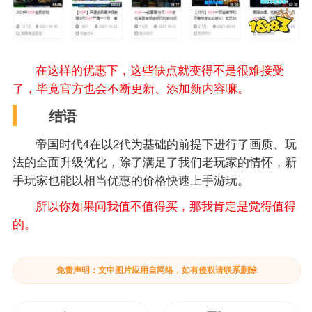
在这样的优惠下，这些缺点就变得不是很难接受
了，毕竟官方也会不断更新、添加新内容嘛。
结语
帝国时代4在以2代为基础的前提下进行了画质、玩
法的全面升级优化，除了满足了我们老玩家的情怀，新
手玩家也能以相当优惠的价格快速上手游玩。
所以你如果问我值不值得买，那我肯定是觉得值得
的。
免责声明：文中图片应用自网络，如有侵权请联系删除