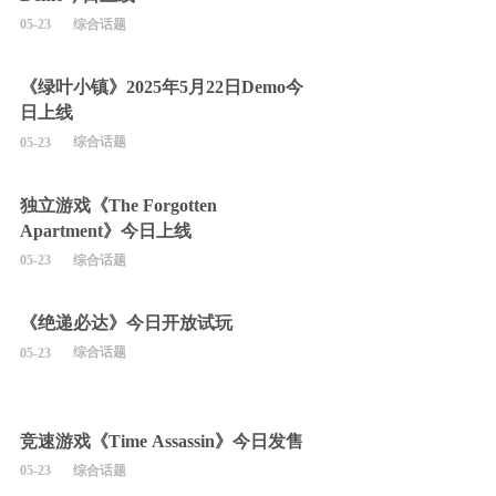
综合话题
05-23
《绿叶小镇》2025年5月22日Demo今
日上线
综合话题
05-23
独立游戏《The Forgotten
Apartment》今日上线
综合话题
05-23
《绝递必达》今日开放试玩
综合话题
05-23
竞速游戏《Time Assassin》今日发售
综合话题
05-23