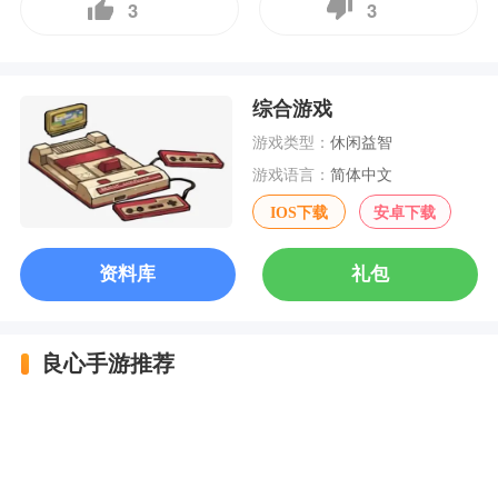
3
3
综合游戏
游戏类型：
休闲益智
游戏语言：
简体中文
IOS下载
安卓下载
资料库
礼包
良心手游推荐