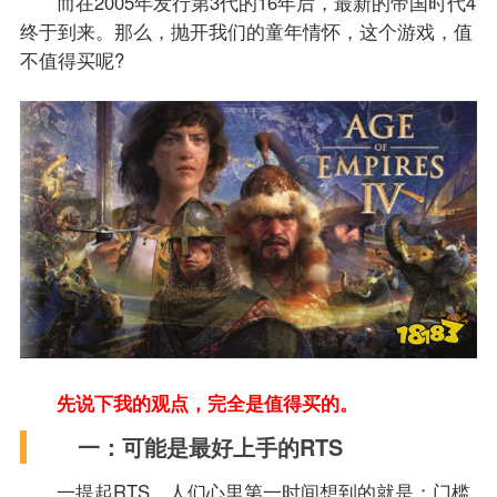
而在2005年发行第3代的16年后，最新的帝国时代4
终于到来。那么，抛开我们的童年情怀，这个游戏，值
不值得买呢?
先说下我的观点，完全是值得买的。
一：可能是最好上手的RTS
一提起RTS，人们心里第一时间想到的就是：门槛