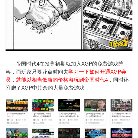
帝国时代4在发售初期就加入XGP的免费游戏阵
容，而玩家只要花点时间去
学习一下如何开通XGP会
员，就能以相当低廉的价格游玩到帝国时代4
，同时还
附赠了XGP中其余的大量免费游戏。