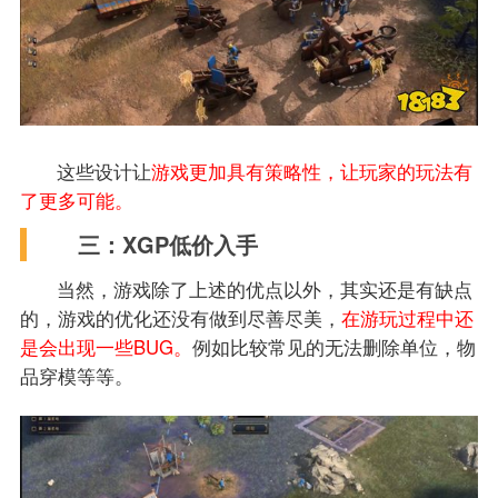
这些设计让
游戏更加具有策略性，让玩家的玩法有
了更多可能。
三：XGP低价入手
当然，游戏除了上述的优点以外，其实还是有缺点
的，游戏的优化还没有做到尽善尽美，
在游玩过程中还
是会出现一些BUG。
例如比较常见的无法删除单位，物
品穿模等等。