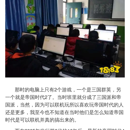
那时的电脑上只有2个游戏，一个是三国群英，另
一个就是帝国时代2了。当时班里就分成了三国派和帝
国派，当然，因为可以联机玩所以喜欢玩帝国时代的人
还是更多，我至今也不知道在当时他们是怎么知道帝国
时代是可以联机并真的搞出来的。