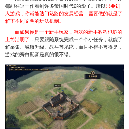
都能在这一作看到许多帝国时代2的影子。所以
只要进
入游戏，你就能熟门熟路的发展经营，需要做的就是了
解下不同文明的玩法机制。
而如果你是一个新手玩家，游戏的新手教程也称的
上简洁明了
，只要跟随系统完成一个个小任务，就能了
解采集、城镇升级、战斗等系统，而且不得不夸得是，
游戏的旁白配音是真的很不错。