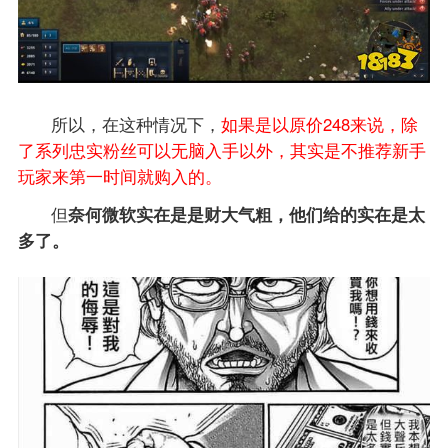
所以，在这种情况下，
如果是以原价248来说，除
了系列忠实粉丝可以无脑入手以外，其实是不推荐新手
玩家来第一时间就购入的。
但
奈何微软实在是是财大气粗，他们给的实在是太
多了。