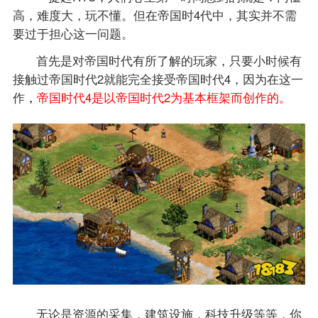
高，难度大，玩不懂。但在帝国时4代中，其实并不需
要过于担心这一问题。
首先是对帝国时代有所了解的玩家，只要小时候有
接触过帝国时代2就能完全接受帝国时代4，因为在这一
作
，
帝国时代4是以帝国时代2为基本框架而创作的。
无论是资源的采集，建筑设施，科技升级等等，你