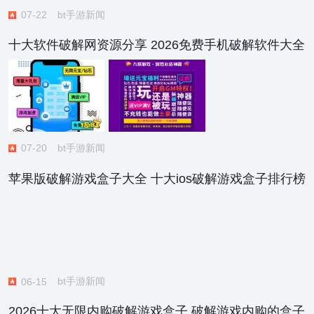
bt手游新闻
07-22
十大软件破解网资源分享 2026免费手机破解软件大全
bt手游新闻
07-20
苹果版破解游戏盒子大全 十大ios破解游戏盒子排行榜
bt手游新闻
06-15
2026十大无限内购破解游戏盒子 破解游戏内购的盒子