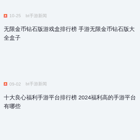
bt手游新闻
10-25
无限金币钻石版游戏盒排行榜 手游无限金币钻石版大
全盒子
bt手游新闻
09-02
十大良心福利手游平台排行榜 2024福利高的手游平台
有哪些