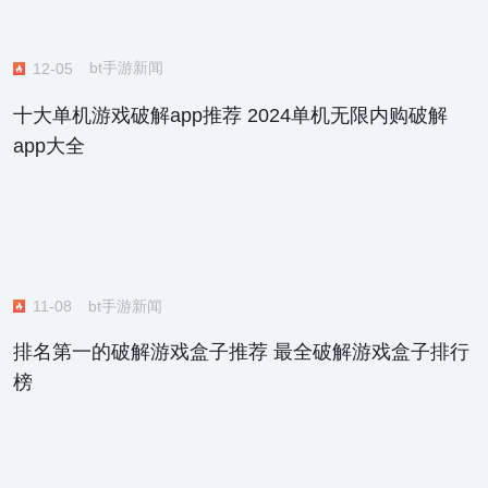
bt手游新闻
12-05
十大单机游戏破解app推荐 2024单机无限内购破解
app大全
bt手游新闻
11-08
排名第一的破解游戏盒子推荐 最全破解游戏盒子排行
榜