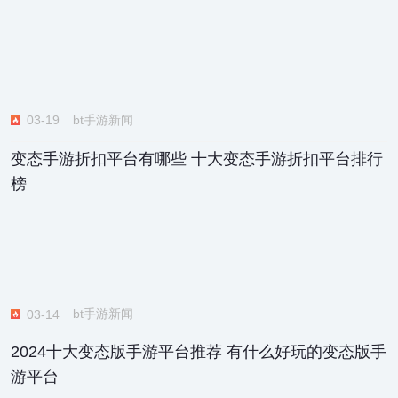
bt手游新闻
03-19
变态手游折扣平台有哪些 十大变态手游折扣平台排行
榜
bt手游新闻
03-14
2024十大变态版手游平台推荐 有什么好玩的变态版手
游平台