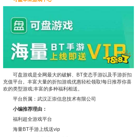
可盘游戏是全网最大的破解、BT变态手游以及手游折扣
充值平台。丰富大量的折扣游戏优惠轻松领取!每日推荐你喜
欢的类型游戏;丰富的多种福利相送。
平台所属：武汉正崇信息技术有限公司
小编推荐理由：
福利超全游戏平台
海量BT手游上线送vip