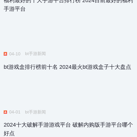
福利最好的十大手游平台排行榜 2024目前最好的福利
手游平台
bt手游新闻
04-10
bt游戏盒排行榜前十名 2024最火bt游戏盒子十大盘点
bt手游新闻
04-01
2024十大破解手游游戏平台 破解内购版手游平台哪个
好点