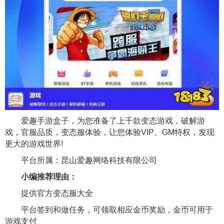
爱趣手游盒子，为您准备了上千款变态游戏，破解游
戏，官服品质，变态服体验，让您体验VIP、GM特权，发现
更大的游戏世界!
平台所属：昆山爱趣网络科技有限公司
小编推荐理由：
提供官方变态服大全
平台签到和做任务，可领取相应金币奖励，金币可用于
游戏支付