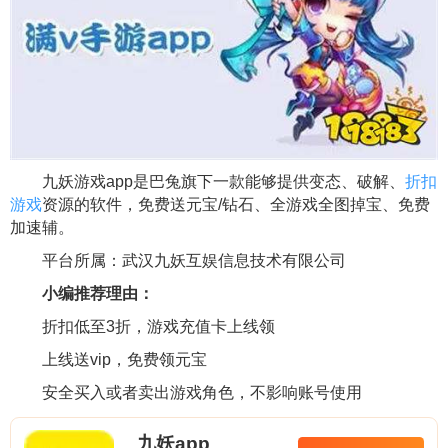
九妖游戏app是巴兔旗下一款能够提供变态、破解、
折扣
游戏
资源的软件，免费送元宝/钻石、全游戏全图掉宝、免费
加速辅。
平台所属：武汉九妖互娱信息技术有限公司
小编推荐理由：
折扣低至3折，游戏充值卡上线领
上线送vip，免费领元宝
安全买入或者卖出游戏角色，不影响账号使用
九妖app