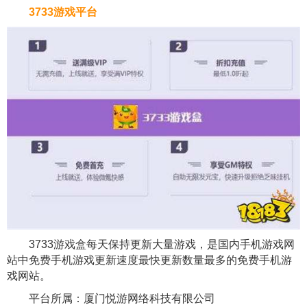
3733游戏平台
3733游戏盒每天保持更新大量游戏，是国内手机游戏网
站中免费手机游戏更新速度最快更新数量最多的免费手机游
戏网站。
平台所属：厦门悦游网络科技有限公司