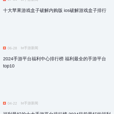
十大苹果游戏盒子破解内购版 ios破解游戏盒子排行
bt手游新闻
06-28
2024手游平台福利中心排行榜 福利最全的手游平台
top10
bt手游新闻
04-22