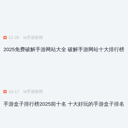
bt手游新闻
12-26
2025免费破解手游网站大全 破解手游网站十大排行榜
bt手游新闻
10-17
手游盒子排行榜2025前十名 十大好玩的手游盒子排名