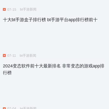
bt手游新闻
07-15
十大bt手游盒子排行榜 bt手游平台app排行榜前十
bt手游新闻
07-11
2024变态软件前十大最新排名 非常变态的游戏app排
行榜
bt手游新闻
07-04