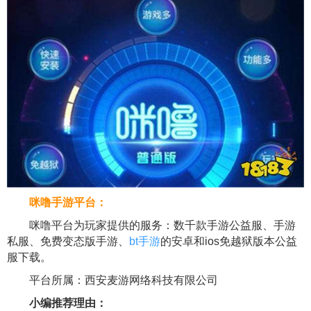
咪噜手游平台：
咪噜平台为玩家提供的服务：数千款手游公益服、手游
私服、免费变态版手游、
bt手游
的安卓和ios免越狱版本公益
服下载。
平台所属：西安麦游网络科技有限公司
小编推荐理由：