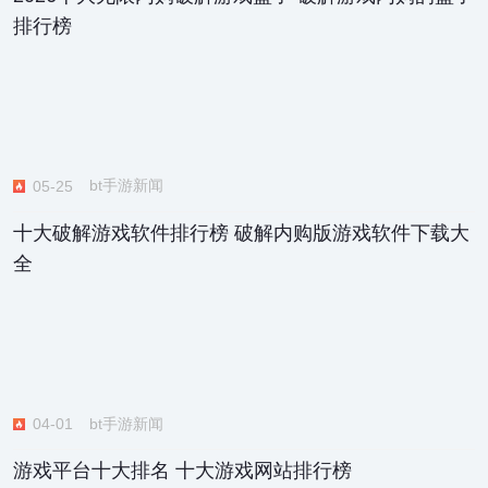
排行榜
bt手游新闻
05-25
十大破解游戏软件排行榜 破解内购版游戏软件下载大
全
bt手游新闻
04-01
游戏平台十大排名 十大游戏网站排行榜